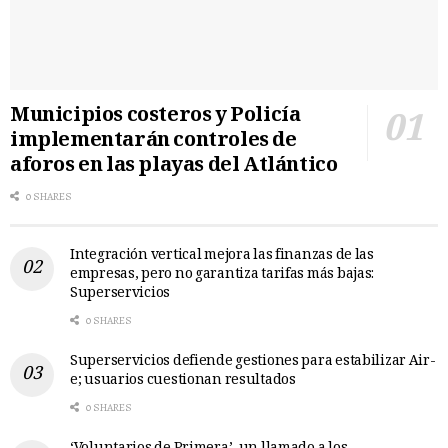
Municipios costeros y Policía
implementarán controles de
aforos en las playas del Atlántico
0 SHARES
Integración vertical mejora las finanzas de las
empresas, pero no garantiza tarifas más bajas:
Superservicios
0 SHARES
Superservicios defiende gestiones para estabilizar Air-
e; usuarios cuestionan resultados
0 SHARES