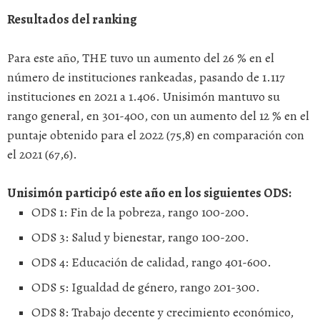
Resultados del ranking
Para este año, THE tuvo un aumento del 26 % en el
número de instituciones rankeadas, pasando de 1.117
instituciones en 2021 a 1.406. Unisimón mantuvo su
rango general, en 301-400, con un aumento del 12 % en el
puntaje obtenido para el 2022 (75,8) en comparación con
el 2021 (67,6).
Unisimón participó este año en los siguientes ODS:
ODS 1: Fin de la pobreza, rango 100-200.
ODS 3: Salud y bienestar, rango 100-200.
ODS 4: Educación de calidad, rango 401-600.
ODS 5: Igualdad de género, rango 201-300.
ODS 8: Trabajo decente y crecimiento económico,