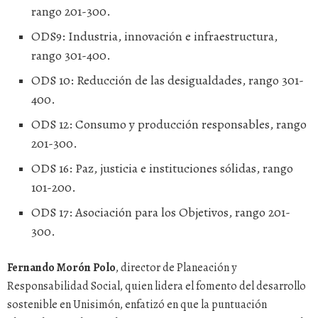
rango 201-300.
ODS9: Industria, innovación e infraestructura,
rango 301-400.
ODS 10: Reducción de las desigualdades, rango 301-
400.
ODS 12: Consumo y producción responsables, rango
201-300.
ODS 16: Paz, justicia e instituciones sólidas, rango
101-200.
ODS 17: Asociación para los Objetivos, rango 201-
300.
Fernando Morón Polo
, director de Planeación y
Responsabilidad Social, quien lidera el fomento del desarrollo
sostenible en Unisimón, enfatizó en que la puntuación