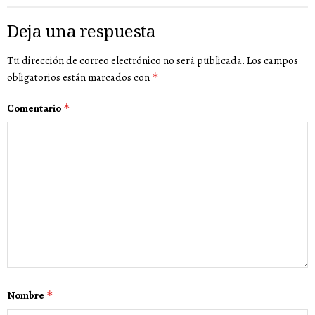
Deja una respuesta
Tu dirección de correo electrónico no será publicada.
Los campos
obligatorios están marcados con
*
Comentario
*
Nombre
*