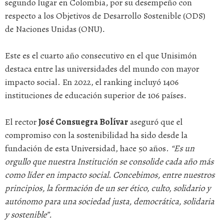
segundo lugar en Colombia, por su desempeño con
respecto a los Objetivos de Desarrollo Sostenible (ODS)
de Naciones Unidas (ONU).
Este es el cuarto año consecutivo en el que Unisimón
destaca entre las universidades del mundo con mayor
impacto social. En 2022, el ranking incluyó 1406
instituciones de educación superior de 106 países.
El rector
José Consuegra Bolívar
aseguró que el
compromiso con la sostenibilidad ha sido desde la
fundación de esta Universidad, hace 50 años.
“Es un
orgullo que nuestra Institución se consolide cada año más
como líder en impacto social. Concebimos, entre nuestros
principios, la formación de un ser ético, culto, solidario y
autónomo para una sociedad justa, democrática, solidaria
y sostenible”.