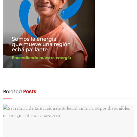
Related
Posts