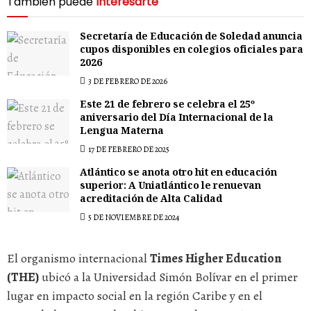
También puede
Interesarte
Secretaría de Educación de Soledad anuncia
cupos disponibles en colegios oficiales para
2026
3 DE FEBRERO DE 2026
Este 21 de febrero se celebra el 25º
aniversario del Día Internacional de la
Lengua Materna
17 DE FEBRERO DE 2025
Atlántico se anota otro hit en educación
superior: A Uniatlántico le renuevan
acreditación de Alta Calidad
5 DE NOVIEMBRE DE 2024
El organismo internacional
Times Higher Education
(THE)
ubicó a la Universidad Simón Bolívar en el primer
lugar en impacto social en la región Caribe y en el