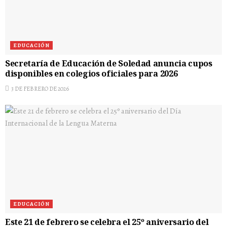
EDUCACIÓN
Secretaría de Educación de Soledad anuncia cupos
disponibles en colegios oficiales para 2026
3 DE FEBRERO DE 2026
EDUCACIÓN
Este 21 de febrero se celebra el 25º aniversario del