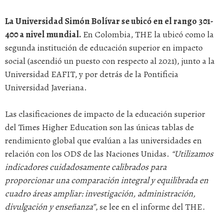
La Universidad Simón Bolívar se ubicó en el rango 301-
400 a nivel mundial.
En Colombia, THE la ubicó como la
segunda institución de educación superior en impacto
social (ascendió un puesto con respecto al 2021), junto a la
Universidad EAFIT, y por detrás de la Pontificia
Universidad Javeriana.
Las clasificaciones de impacto de la educación superior
del Times Higher Education son las únicas tablas de
rendimiento global que evalúan a las universidades en
relación con los ODS de las Naciones Unidas.
“Utilizamos
indicadores cuidadosamente calibrados para
proporcionar una comparación integral y equilibrada en
cuadro áreas ampliar: investigación, administración,
divulgación y enseñanza”
, se lee en el informe del THE.