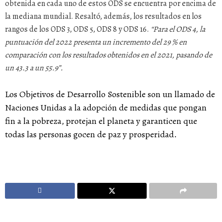
obtenida en cada uno de estos ODS se encuentra por encima de
la mediana mundial. Resaltó, además, los resultados en los
rangos de los ODS 3, ODS 5, ODS 8 y ODS 16.
“Para el ODS 4, la
puntuación del 2022 presenta un incremento del 29 % en
comparación con los resultados obtenidos en el 2021, pasando de
un 43.3 a un 55.9”.
Los Objetivos de Desarrollo Sostenible son un llamado de
Naciones Unidas a la adopción de medidas que pongan
fin a la pobreza, protejan el planeta y garanticen que
todas las personas gocen de paz y prosperidad.