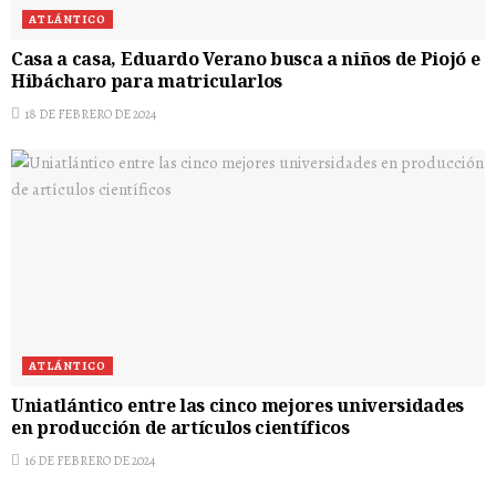
ATLÁNTICO
Casa a casa, Eduardo Verano busca a niños de Piojó e
Hibácharo para matricularlos
18 DE FEBRERO DE 2024
ATLÁNTICO
Uniatlántico entre las cinco mejores universidades
en producción de artículos científicos
16 DE FEBRERO DE 2024