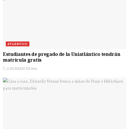
ATLÁNTICO
Estudiantes de pregado de la Uniatlántico tendrán
matrícula gratis
21 DE MARZO DE 2024