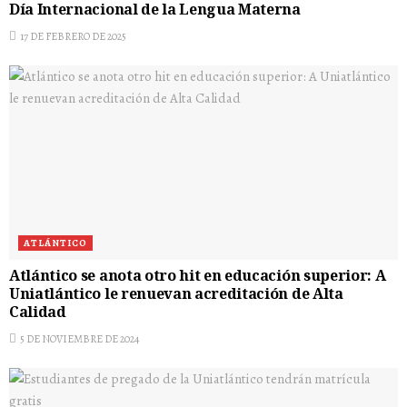
Día Internacional de la Lengua Materna
17 DE FEBRERO DE 2025
ATLÁNTICO
Atlántico se anota otro hit en educación superior: A
Uniatlántico le renuevan acreditación de Alta
Calidad
5 DE NOVIEMBRE DE 2024