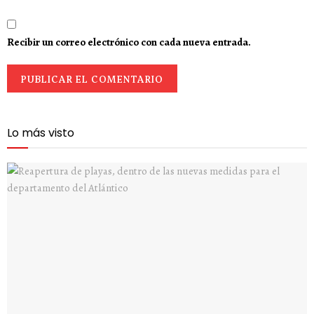
Recibir un correo electrónico con cada nueva entrada.
Lo más visto