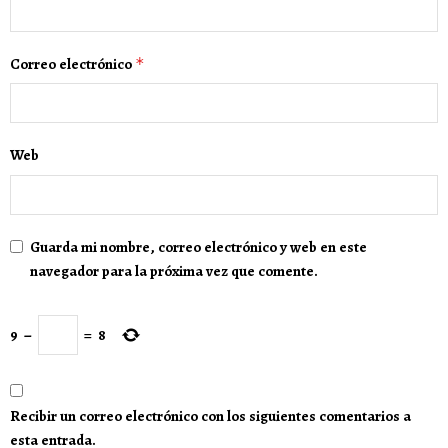
Correo electrónico
*
Web
Guarda mi nombre, correo electrónico y web en este
navegador para la próxima vez que comente.
9
−
=
8
Recibir un correo electrónico con los siguientes comentarios a
esta entrada.