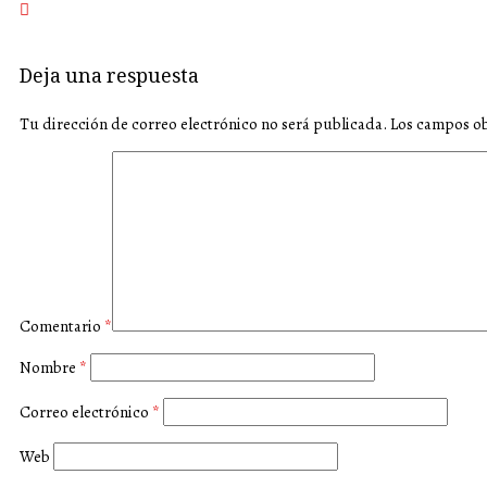
Deja una respuesta
Tu dirección de correo electrónico no será publicada.
Los campos ob
Comentario
*
Nombre
*
Correo electrónico
*
Web