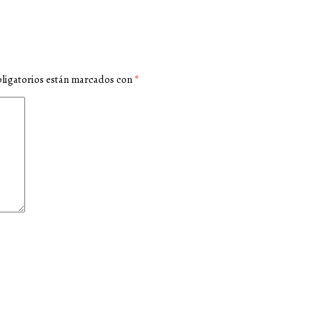
ligatorios están marcados con
*