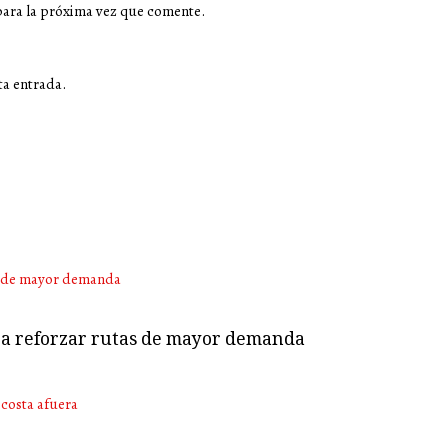
para la próxima vez que comente.
ta entrada.
ara reforzar rutas de mayor demanda