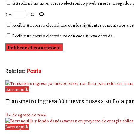
Guarda mi nombre, correo electrónico y web en este navegador 
7
+
=
11
Recibir un correo electrónico con los siguientes comentarios a es
Recibir un correo electrónico con cada nueva entrada.
Related
Posts
Barranquilla
Transmetro ingresa 30 nuevos buses a su flota p
6 de agosto de 2026
Barranquilla