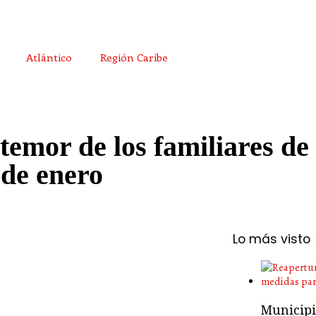
Atlántico
Región Caribe
 temor de los familiares de
 de enero
Lo más visto
Municipio