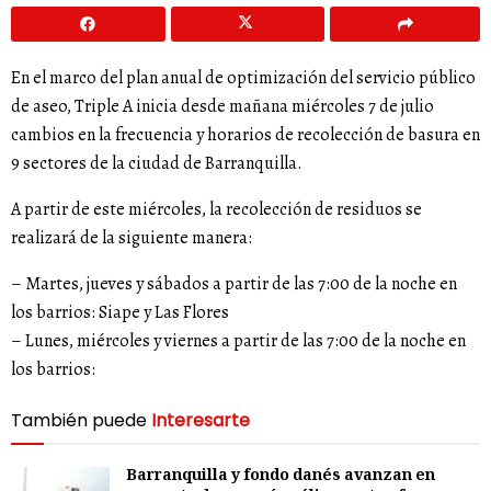
En el marco del plan anual de optimización del servicio público
de aseo, Triple A inicia desde mañana miércoles 7 de julio
cambios en la frecuencia y horarios de recolección de basura en
9 sectores de la ciudad de Barranquilla.
A partir de este miércoles, la recolección de residuos se
realizará de la siguiente manera:
– Martes, jueves y sábados a partir de las 7:00 de la noche en
los barrios: Siape y Las Flores
– Lunes, miércoles y viernes a partir de las 7:00 de la noche en
los barrios:
También puede
Interesarte
Barranquilla y fondo danés avanzan en