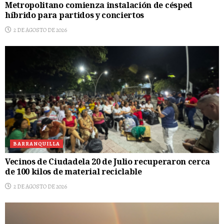
Metropolitano comienza instalación de césped
híbrido para partidos y conciertos
2 DE AGOSTO DE 2026
BARRANQUILLA
Vecinos de Ciudadela 20 de Julio recuperaron cerca
de 100 kilos de material reciclable
2 DE AGOSTO DE 2026