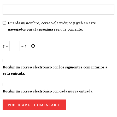
Guarda mi nombre, correo electrónico y web en este
navegador para la próxima vez que comente.
7
−
=
1
Recibir un correo electrónico con los siguientes comentarios a
esta entrada.
Recibir un correo electrónico con cada nueva entrada.