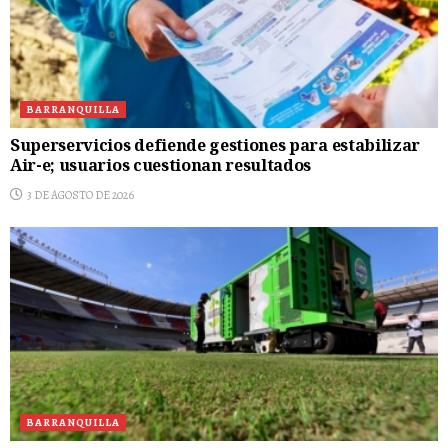
BARRANQUILLA
Superservicios defiende gestiones para estabilizar
Air-e; usuarios cuestionan resultados
3 DE AGOSTO DE 2026
BARRANQUILLA