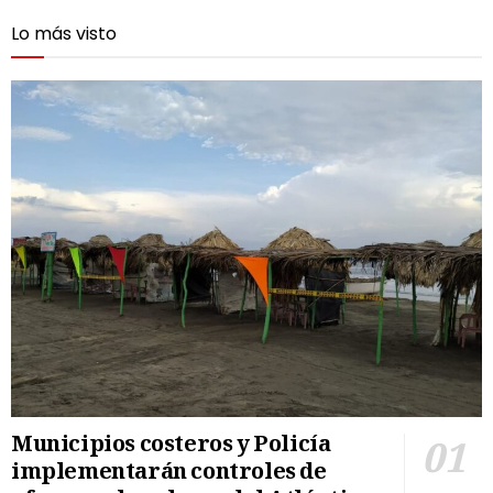
Lo más visto
Municipios costeros y Policía
implementarán controles de