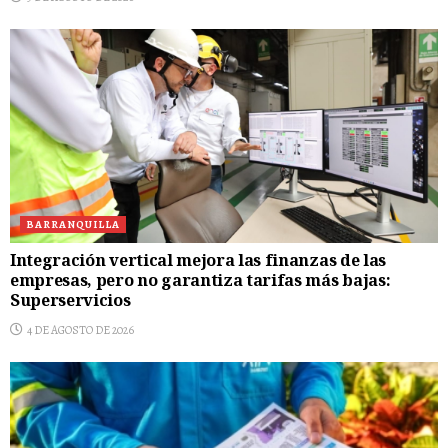
BARRANQUILLA
Integración vertical mejora las finanzas de las
empresas, pero no garantiza tarifas más bajas:
Superservicios
4 DE AGOSTO DE 2026