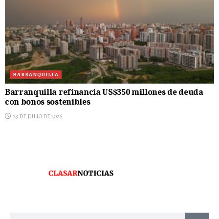
BARRANQUILLA
Barranquilla refinancia US$350 millones de deuda
con bonos sostenibles
23 DE JULIO DE 2026