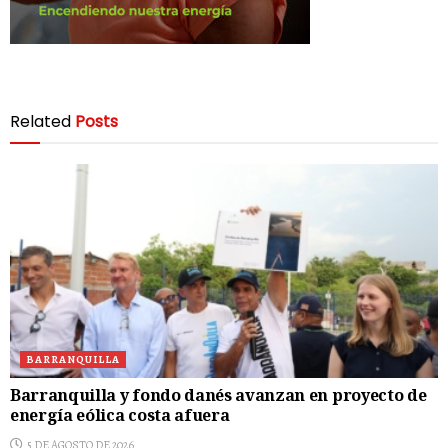
Related
Posts
BARRANQUILLA
Barranquilla y fondo danés avanzan en proyecto de
energía eólica costa afuera
5 DE AGOSTO DE 2026