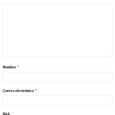
Nombre
*
Correo electrónico
*
Web