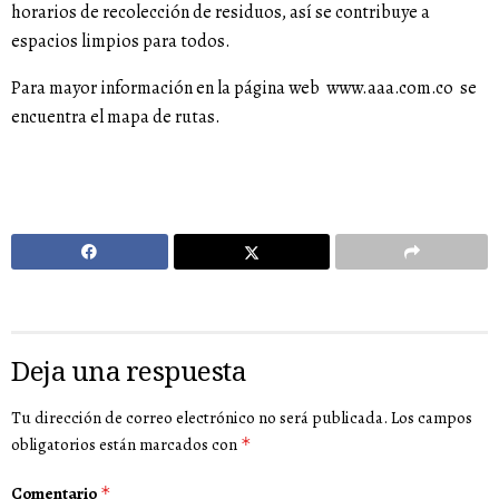
horarios de recolección de residuos, así se contribuye a
espacios limpios para todos.
Para mayor información en la página web
www.aaa.com.co
se
encuentra el mapa de rutas.
Deja una respuesta
Tu dirección de correo electrónico no será publicada.
Los campos
obligatorios están marcados con
*
Comentario
*