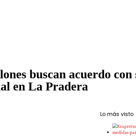
lones buscan acuerdo con 
al en La Pradera
Lo más visto