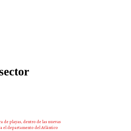
sector