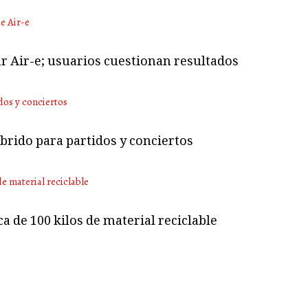
ar Air-e; usuarios cuestionan resultados
brido para partidos y conciertos
a de 100 kilos de material reciclable