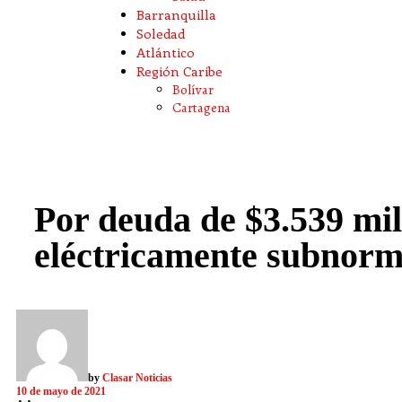
Barranquilla
Soledad
Atlántico
Región Caribe
Bolívar
Cartagena
Por deuda de $3.539 mil
eléctricamente subnorm
by
Clasar Noticias
10 de mayo de 2021