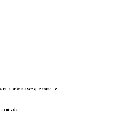
para la próxima vez que comente.
ta entrada.