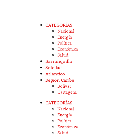
CATEGORÍAS
Nacional
Energía
Política
Económica
Salud
Barranquilla
Soledad
Atlántico
Región Caribe
Bolívar
Cartagena
CATEGORÍAS
Nacional
Energía
Política
Económica
Salud