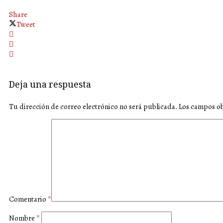
Share
Tweet
Deja una respuesta
Tu dirección de correo electrónico no será publicada.
Los campos ob
Comentario
*
Nombre
*