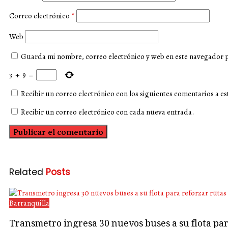
Correo electrónico
*
Web
Guarda mi nombre, correo electrónico y web en este navegador 
3
+
9
=
Recibir un correo electrónico con los siguientes comentarios a es
Recibir un correo electrónico con cada nueva entrada.
Related
Posts
Barranquilla
Transmetro ingresa 30 nuevos buses a su flota p