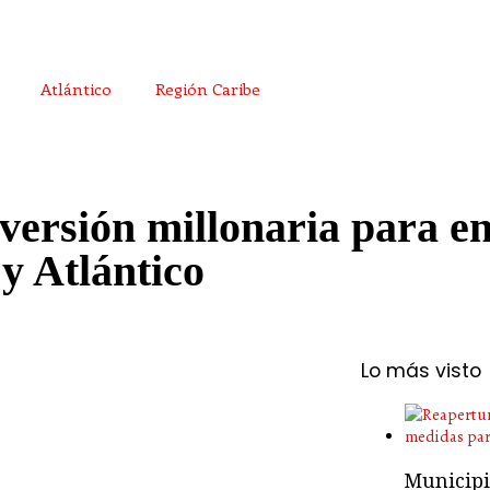
Atlántico
Región Caribe
versión millonaria para en
y Atlántico
Lo más visto
Municipio