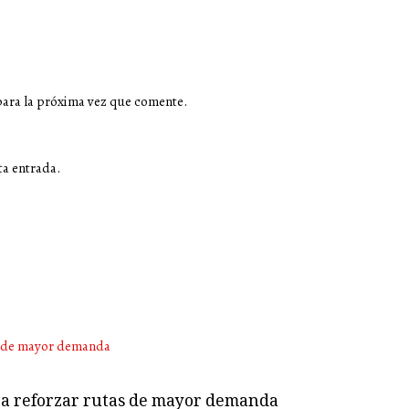
para la próxima vez que comente.
ta entrada.
ara reforzar rutas de mayor demanda