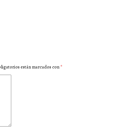
ligatorios están marcados con
*