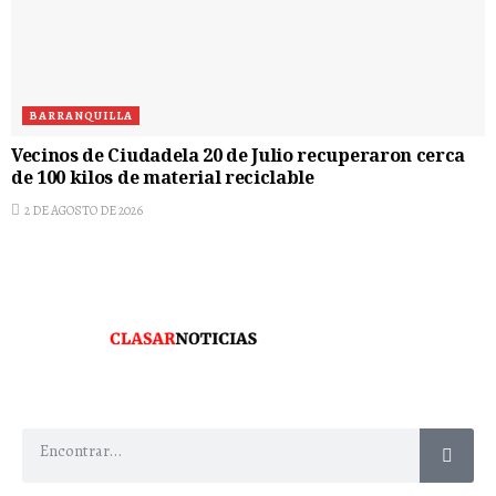
BARRANQUILLA
Vecinos de Ciudadela 20 de Julio recuperaron cerca
de 100 kilos de material reciclable
2 DE AGOSTO DE 2026