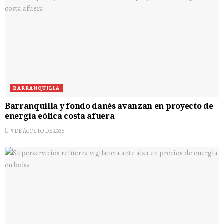
BARRANQUILLA
Barranquilla y fondo danés avanzan en proyecto de
energía eólica costa afuera
5 DE AGOSTO DE 2026