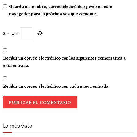
Guarda mi nombre, correo electrónico y web en este
navegador para la próxima vez que comente.
8
−
2
=
Recibir un correo electrónico con los siguientes comentarios a
esta entrada.
Recibir un correo electrónico con cada nueva entrada.
Lo más visto