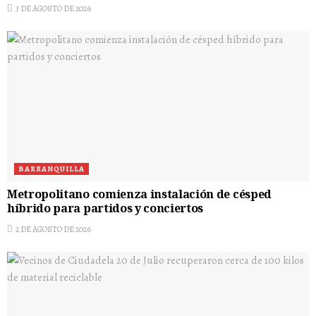
3 DE AGOSTO DE 2026
BARRANQUILLA
Metropolitano comienza instalación de césped
híbrido para partidos y conciertos
2 DE AGOSTO DE 2026