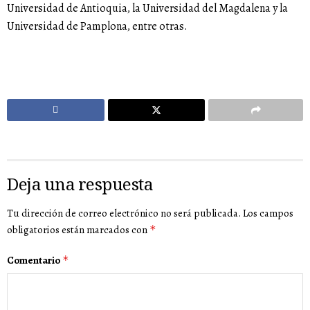
Universidad de Antioquia, la Universidad del Magdalena y la
Universidad de Pamplona, entre otras.
Deja una respuesta
Tu dirección de correo electrónico no será publicada.
Los campos
obligatorios están marcados con
*
Comentario
*