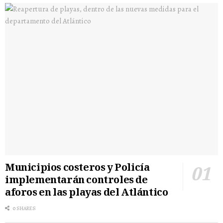
Municipios costeros y Policía
implementarán controles de
aforos en las playas del Atlántico
0 SHARES