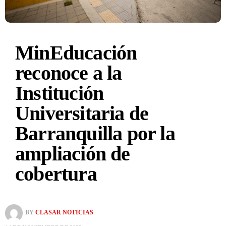
MinEducación
reconoce a la
Institución
Universitaria de
Barranquilla por la
ampliación de
cobertura
BY
CLASAR NOTICIAS