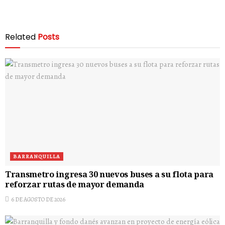
Related
Posts
BARRANQUILLA
Transmetro ingresa 30 nuevos buses a su flota para
reforzar rutas de mayor demanda
6 DE AGOSTO DE 2026