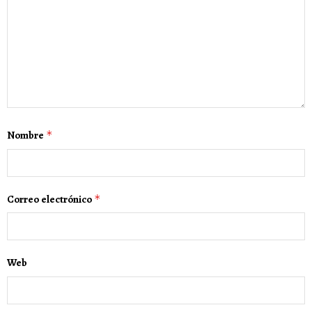
Nombre
*
Correo electrónico
*
Web