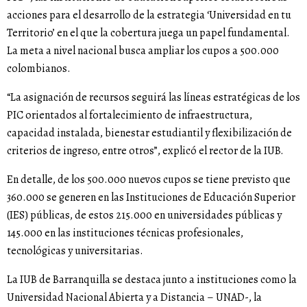
acciones para el desarrollo de la estrategia ‘Universidad en tu
Territorio’ en el que la cobertura juega un papel fundamental.
La meta a nivel nacional busca ampliar los cupos a 500.000
colombianos.
“La asignación de recursos seguirá las líneas estratégicas de los
PIC orientados al fortalecimiento de infraestructura,
capacidad instalada, bienestar estudiantil y flexibilización de
criterios de ingreso, entre otros”, explicó el rector de la IUB.
En detalle, de los 500.000 nuevos cupos se tiene previsto que
360.000 se generen en las Instituciones de Educación Superior
(IES) públicas, de estos 215.000 en universidades públicas y
145.000 en las instituciones técnicas profesionales,
tecnológicas y universitarias.
La IUB de Barranquilla se destaca junto a instituciones como la
Universidad Nacional Abierta y a Distancia – UNAD-, la