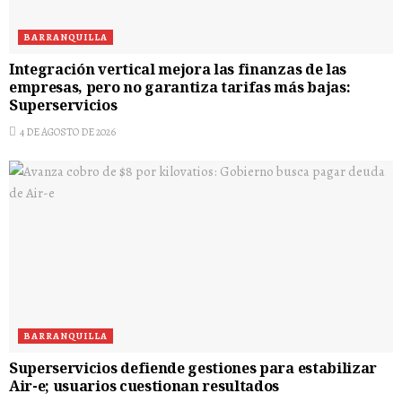
BARRANQUILLA
Integración vertical mejora las finanzas de las
empresas, pero no garantiza tarifas más bajas:
Superservicios
4 DE AGOSTO DE 2026
BARRANQUILLA
Superservicios defiende gestiones para estabilizar
Air-e; usuarios cuestionan resultados