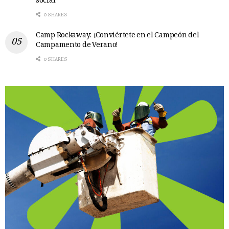
social
0 SHARES
Camp Rockaway: ¡Conviértete en el Campeón del
Campamento de Verano!
0 SHARES