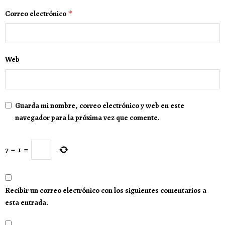
Correo electrónico
*
Web
Guarda mi nombre, correo electrónico y web en este
navegador para la próxima vez que comente.
7
−
1
=
Recibir un correo electrónico con los siguientes comentarios a
esta entrada.