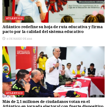
ATLÁNTICO
Atlántico redefine su hoja de ruta educativa y firma
pacto por la calidad del sistema educativo
15 DE MARZO DE 2026
ATLÁNTICO
Más de 2,1 millones de ciudadanos votan en el
Atlántico en jornada electoral con fuerte dispositivo