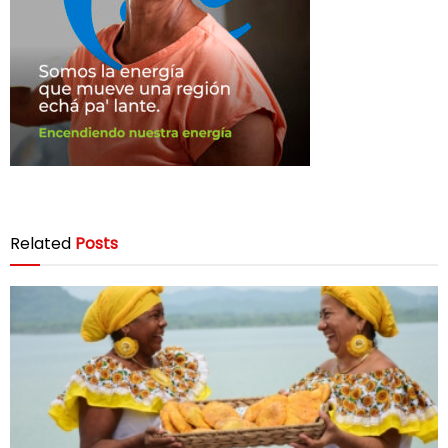
Related
Posts