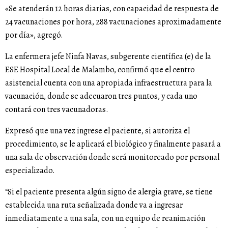
«Se atenderán 12 horas diarias, con capacidad de respuesta de
24 vacunaciones por hora, 288 vacunaciones aproximadamente
por día», agregó.
La enfermera jefe Ninfa Navas, subgerente científica (e) de la
ESE Hospital Local de Malambo, confirmó que el centro
asistencial cuenta con una apropiada infraestructura para la
vacunación, donde se adecuaron tres puntos, y cada uno
contará con tres vacunadoras.
Expresó que una vez ingrese el paciente, si autoriza el
procedimiento, se le aplicará el biológico y finalmente pasará a
una sala de observación donde será monitoreado por personal
especializado.
“Si el paciente presenta algún signo de alergia grave, se tiene
establecida una ruta señalizada donde va a ingresar
inmediatamente a una sala, con un equipo de reanimación