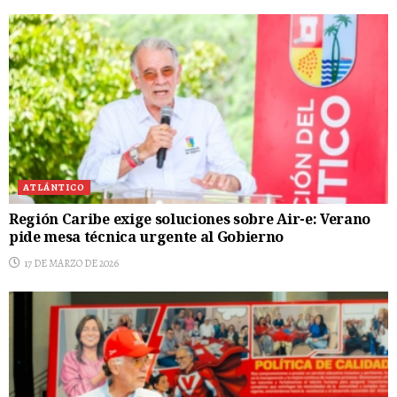
ATLÁNTICO
Región Caribe exige soluciones sobre Air-e: Verano
pide mesa técnica urgente al Gobierno
17 DE MARZO DE 2026