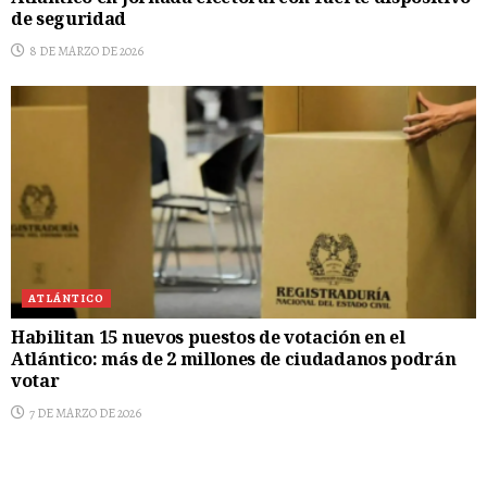
de seguridad
8 DE MARZO DE 2026
ATLÁNTICO
Habilitan 15 nuevos puestos de votación en el
Atlántico: más de 2 millones de ciudadanos podrán
votar
7 DE MARZO DE 2026