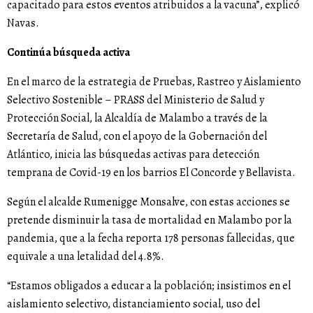
capacitado para estos eventos atribuidos a la vacuna”, explicó
Navas.
Continúa búsqueda activa
En el marco de la estrategia de Pruebas, Rastreo y Aislamiento
Selectivo Sostenible – PRASS del Ministerio de Salud y
Protección Social, la Alcaldía de Malambo a través de la
Secretaría de Salud, con el apoyo de la Gobernación del
Atlántico, inicia las búsquedas activas para detección
temprana de Covid-19 en los barrios El Concorde y Bellavista.
Según el alcalde Rumenigge Monsalve, con estas acciones se
pretende disminuir la tasa de mortalidad en Malambo por la
pandemia, que a la fecha reporta 178 personas fallecidas, que
equivale a una letalidad del 4.8%.
“Estamos obligados a educar a la población; insistimos en el
aislamiento selectivo, distanciamiento social, uso del