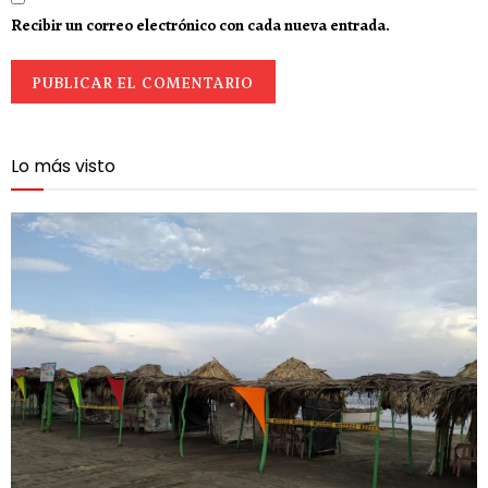
Recibir un correo electrónico con cada nueva entrada.
Lo más visto