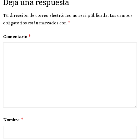
Deja una respuesta
Tu dirección de correo electrónico no será publicada.
Los campos
obligatorios están marcados con
*
Comentario
*
Nombre
*