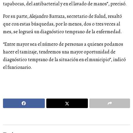
tapabocas, del antibacterial y en el lavado de manos”, precisó.
Por su parte, Alejandro Barraza, secretario de Salud, resaltó
que con estas búsquedas, por lo menos, dos o tres veces al
mes, se logrará un diagnóstico temprano de la enfermedad.
“Entre mayor sea el número de personas a quienes podamos
hacer el tamizaje, tendremos una mayor oportunidad de
diagnóstico temprano de la situación en el municipio”, indicó
el funcionario.