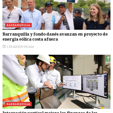
BARRANQUILLA
Barranquilla y fondo danés avanzan en proyecto de
energía eólica costa afuera
5 DE AGOSTO DE 2026
BARRANQUILLA