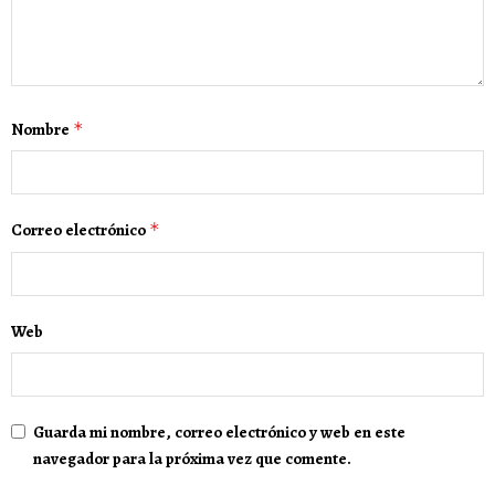
Nombre
*
Correo electrónico
*
Web
Guarda mi nombre, correo electrónico y web en este
navegador para la próxima vez que comente.