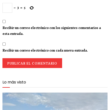
−
3
=
5
Recibir un correo electrónico con los siguientes comentarios a
esta entrada.
Recibir un correo electrónico con cada nueva entrada.
Lo más visto