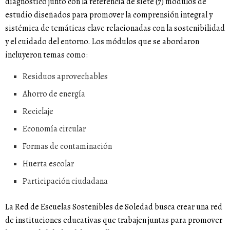
diagnóstico junto con la referencia de siete (7) módulos de
estudio diseñados para promover la comprensión integral y
sistémica de temáticas clave relacionadas con la sostenibilidad
y el cuidado del entorno. Los módulos que se abordaron
incluyeron temas como:
Residuos aprovechables
Ahorro de energía
Reciclaje
Economía circular
Formas de contaminación
Huerta escolar
Participación ciudadana
La Red de Escuelas Sostenibles de Soledad busca crear una red
de instituciones educativas que trabajen juntas para promover