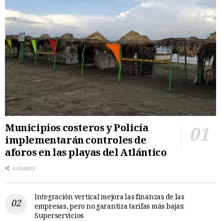
Municipios costeros y Policía
implementarán controles de
aforos en las playas del Atlántico
0 SHARES
Integración vertical mejora las finanzas de las
empresas, pero no garantiza tarifas más bajas:
Superservicios