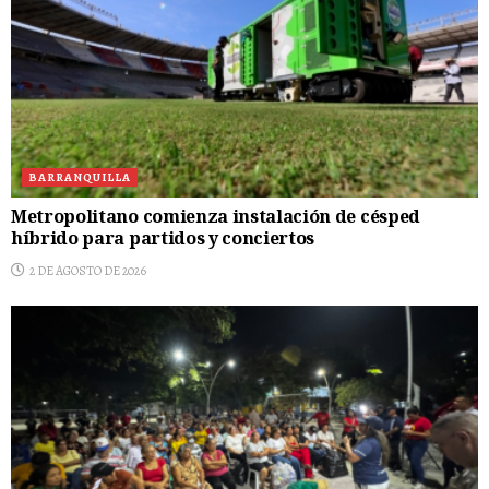
BARRANQUILLA
Metropolitano comienza instalación de césped
híbrido para partidos y conciertos
2 DE AGOSTO DE 2026