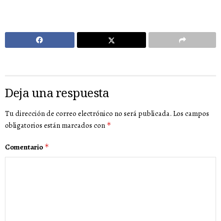
Deja una respuesta
Tu dirección de correo electrónico no será publicada.
Los campos
obligatorios están marcados con
*
Comentario
*