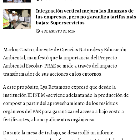
Integración vertical mejora las finanzas de
las empresas, pero no garantiza tarifas más
bajas: Superservicios
4 DE AGOSTO DE 2026
Marlon Castro, docente de Ciencias Naturales y Educación
Ambiental, manifestó que la importancia del Proyecto
Ambiental Escolar- PRAE se mide a través del impacto
transformador de sus acciones en los entornos.
A este propósito, Lya Retamozo expresó que desde la
institución IE INEM «se viene adelantando la producción de
compost a partir del aprovechamiento de los residuos
orgánicos del PAE para garantizar el acceso a bajo costo a
fertilizantes, abono y alimentos orgánicos».
Durante la mesa de trabajo, se desarrolló un informe