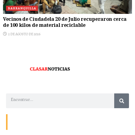
BARRANQUILLA
Vecinos de Ciudadela 20 de Julio recuperaron cerca
de 100 kilos de material reciclable
2 DE AGOSTO DE 2026
Contacto
Energía
Home
Política de Privacidad