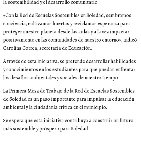
la sostenibilidad y el desarrollo comunitario.
«Con la Red de Escuelas Sostenibles en Soledad, sembramos
conciencia, cultivamos huertas y reciclamos esperanza para
proteger nuestro planeta desde las aulas y a la vez impactar
positivamente en las comunidades de nuestro entorno», indicó
Carolina Correa, secretaria de Educación.
A través de esta iniciativa, se pretende desarrollar habilidades
y conocimientos en los estudiantes para que puedan enfrentar
los desafíos ambientales y sociales de nuestro tiempo.
La Primera Mesa de Trabajo de la Red de Escuelas Sostenibles
de Soledad es un paso importante para impulsar la educación
ambiental y la ciudadanía crítica en el municipio.
Se espera que esta iniciativa contribuya a construir un futuro
más sostenible y próspero para Soledad.