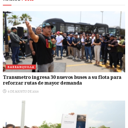
BARRANQUILLA
Transmetro ingresa 30 nuevos buses a su flota para
reforzar rutas de mayor demanda
6 DE AGOSTO DE 2026