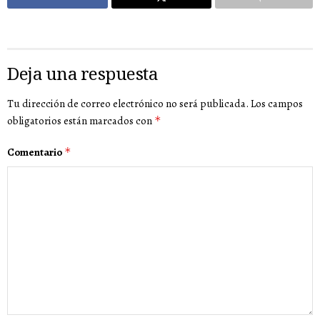
Deja una respuesta
Tu dirección de correo electrónico no será publicada.
Los campos
obligatorios están marcados con
*
Comentario
*