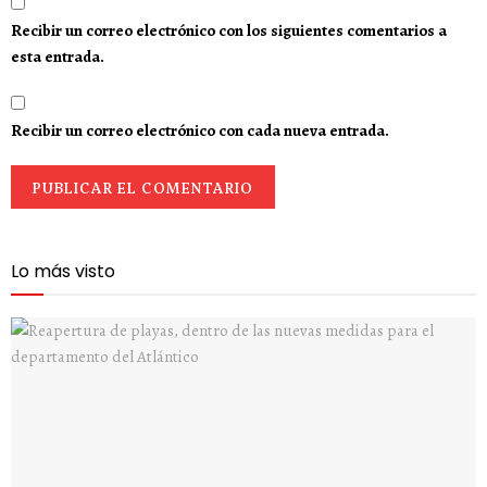
Recibir un correo electrónico con los siguientes comentarios a
esta entrada.
Recibir un correo electrónico con cada nueva entrada.
Lo más visto