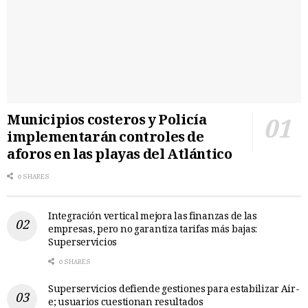
Municipios costeros y Policía
implementarán controles de
aforos en las playas del Atlántico
0 SHARES
Integración vertical mejora las finanzas de las
empresas, pero no garantiza tarifas más bajas:
Superservicios
0 SHARES
Superservicios defiende gestiones para estabilizar Air-
e; usuarios cuestionan resultados