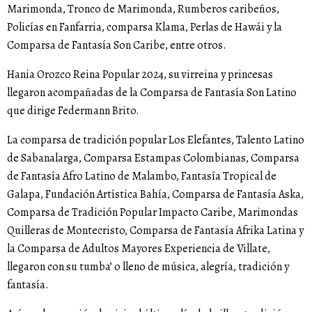
Marimonda, Tronco de Marimonda, Rumberos caribeños,
Policías en Fanfarria, comparsa Klama, Perlas de Hawái y la
Comparsa de Fantasía Son Caribe, entre otros.
Hania Orozco Reina Popular 2024, su virreina y princesas
llegaron acompañadas de la Comparsa de Fantasía Son Latino
que dirige Federmann Brito.
La comparsa de tradición popular Los Elefantes, Talento Latino
de Sabanalarga, Comparsa Estampas Colombianas, Comparsa
de Fantasía Afro Latino de Malambo, Fantasía Tropical de
Galapa, Fundación Artística Bahía, Comparsa de Fantasía Aska,
Comparsa de Tradición Popular Impacto Caribe, Marimondas
Quilleras de Montecristo, Comparsa de Fantasía Afrika Latina y
la Comparsa de Adultos Mayores Experiencia de Villate,
llegaron con su tumba’ o lleno de música, alegría, tradición y
fantasía.