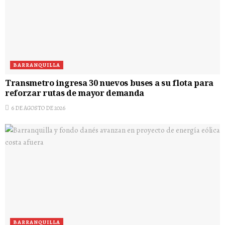
BARRANQUILLA
Transmetro ingresa 30 nuevos buses a su flota para
reforzar rutas de mayor demanda
6 DE AGOSTO DE 2026
BARRANQUILLA