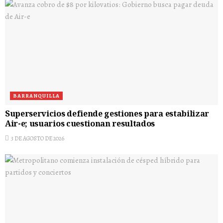
BARRANQUILLA
Superservicios defiende gestiones para estabilizar
Air-e; usuarios cuestionan resultados
3 DE AGOSTO DE 2026