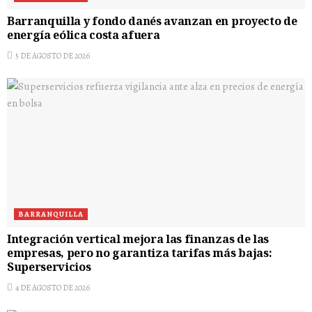
Barranquilla y fondo danés avanzan en proyecto de
energía eólica costa afuera
5 DE AGOSTO DE 2026
BARRANQUILLA
Integración vertical mejora las finanzas de las
empresas, pero no garantiza tarifas más bajas:
Superservicios
4 DE AGOSTO DE 2026