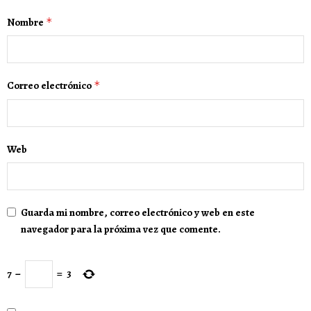
Nombre
*
Correo electrónico
*
Web
Guarda mi nombre, correo electrónico y web en este
navegador para la próxima vez que comente.
7
−
=
3