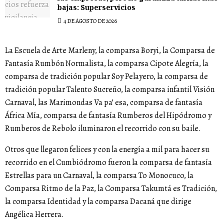
bajas: Superservicios
4 DE AGOSTO DE 2026
La Escuela de Arte Marleny, la comparsa Boryi, la Comparsa de
Fantasía Rumbón Normalista, la comparsa Cipote Alegría, la
comparsa de tradición popular Soy Pelayero, la comparsa de
tradición popular Talento Sucreño, la comparsa infantil Visión
Carnaval, las Marimondas Va pa’ esa, comparsa de fantasía
África Mía, comparsa de fantasía Rumberos del Hipódromo y
Rumberos de Rebolo iluminaron el recorrido con su baile.
Otros que llegaron felices y con la energía a mil para hacer su
recorrido en el Cumbiódromo fueron la comparsa de fantasía
Estrellas para un Carnaval, la comparsa To Monocuco, la
Comparsa Ritmo de la Paz, la Comparsa Takumtá es Tradición,
la comparsa Identidad y la comparsa Dacaná que dirige
Angélica Herrera.