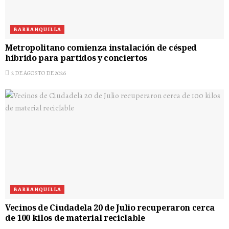
BARRANQUILLA
Metropolitano comienza instalación de césped
híbrido para partidos y conciertos
2 DE AGOSTO DE 2026
BARRANQUILLA
Vecinos de Ciudadela 20 de Julio recuperaron cerca
de 100 kilos de material reciclable