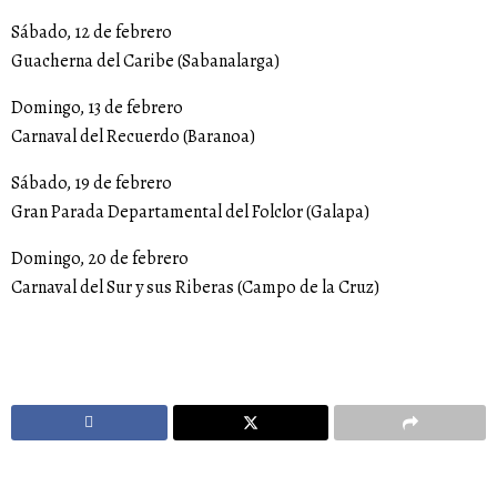
Sábado, 12 de febrero
Guacherna del Caribe (Sabanalarga)
Domingo, 13 de febrero
Carnaval del Recuerdo (Baranoa)
Sábado, 19 de febrero
Gran Parada Departamental del Folclor (Galapa)
Domingo, 20 de febrero
Carnaval del Sur y sus Riberas (Campo de la Cruz)