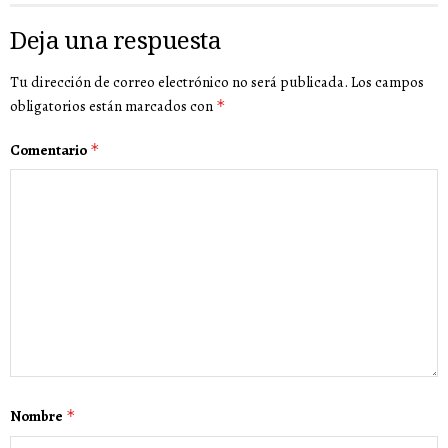
Deja una respuesta
Tu dirección de correo electrónico no será publicada.
Los campos
obligatorios están marcados con
*
Comentario
*
Nombre
*