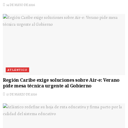
14 DE MAYO DE 2026
ATLÁNTICO
Región Caribe exige soluciones sobre Air-e: Verano
pide mesa técnica urgente al Gobierno
17 DE MARZO DE 2026