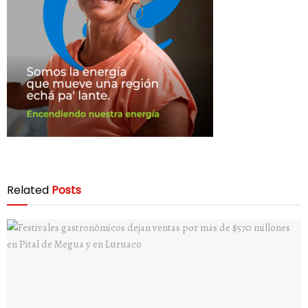
Related
Posts