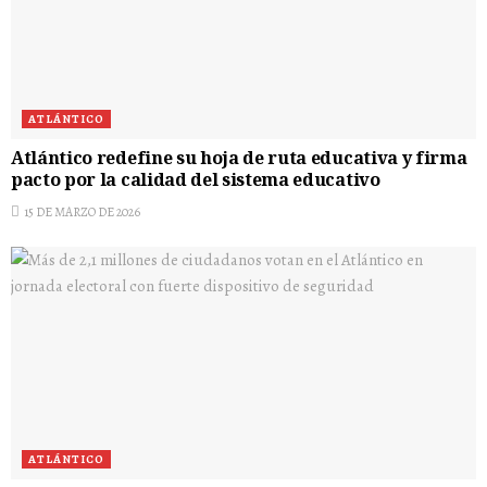
ATLÁNTICO
Atlántico redefine su hoja de ruta educativa y firma
pacto por la calidad del sistema educativo
15 DE MARZO DE 2026
ATLÁNTICO