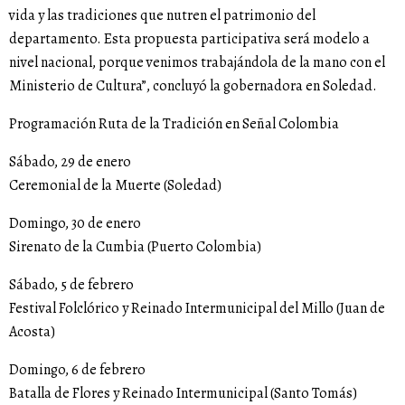
vida y las tradiciones que nutren el patrimonio del
departamento. Esta propuesta participativa será modelo a
nivel nacional, porque venimos trabajándola de la mano con el
Ministerio de Cultura”, concluyó la gobernadora en Soledad.
Programación Ruta de la Tradición en Señal Colombia
Sábado, 29 de enero
Ceremonial de la Muerte (Soledad)
Domingo, 30 de enero
Sirenato de la Cumbia (Puerto Colombia)
Sábado, 5 de febrero
Festival Folclórico y Reinado Intermunicipal del Millo (Juan de
Acosta)
Domingo, 6 de febrero
Batalla de Flores y Reinado Intermunicipal (Santo Tomás)