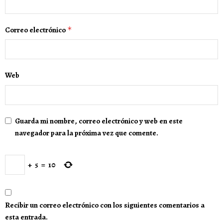
Correo electrónico
*
Web
Guarda mi nombre, correo electrónico y web en este
navegador para la próxima vez que comente.
+
5
=
10
Recibir un correo electrónico con los siguientes comentarios a
esta entrada.