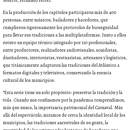
Muerte, Fernando Ferrer.
En la producción de los capítulos participaron más de 400
personas, entre músicos, bailadores y hacedores, que
cumplieron rigurosamente los protocolos de bioseguridad
para llevar sus tradiciones a las multiplataformas. Junto a ellos
estuvo un equipo técnico integrado por 110 profesionales,
entre productores, realizadores audiovisuales, sonidistas,
diseñadores, interioristas, vestuaristas, artesanos y logísticos,
que titánicamente adaptaron las tradiciones del Atlántico a
formatos digitales y televisivos, conservando la esencia
cultural de los municipios.
“Esta serie tiene un solo propósito: preservar la tradición y la
vida. Cuando nos confinamos por la pandemia comprendimos,
más que nunca, la importancia patrimonial del Carnaval. Más
allá del espectáculo, miramos de cerca la identidad local de los
municipios, las tradiciones ancestrales de su gente, la