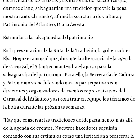
creatividad de los artistas y las historias de hacedores que,
durante el año, salvaguardan una tradición que vale la pena
mostrar ante el mundo”, afirmó la secretaria de Cultura y
Patrimonio del Atlántico, Diana Acosta.
Estímulos a la salvaguardia del patrimonio
En la presentación de la Ruta de la Tradición, la gobernadora
Elsa Noguera anunció que, durante la alternancia de la agenda
de Carnaval, el Atlántico mantendrá el apoyo para la
salvaguardia del patrimonio. Para ello, la Secretaría de Cultura
y Patrimonio viene liderando mesas participativas con
directores y organizadores de eventos representativos del
Carnaval del Atlántico y así construir en equipo los términos de
la bolsa durante las próximas semanas.
“Hay que conservar las tradiciones del departamento, más allá
de la agenda de eventos. Nuestros hacedores seguirán
contando con sus estímulos como una invitación a preservar la