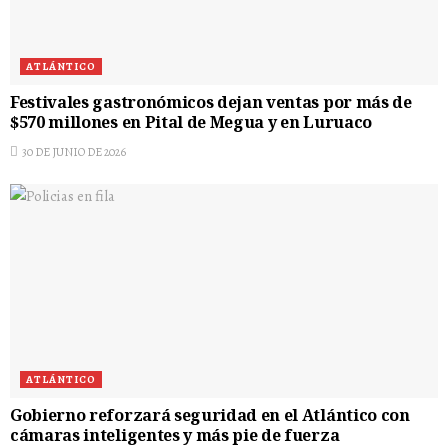
ATLÁNTICO
Festivales gastronómicos dejan ventas por más de
$570 millones en Pital de Megua y en Luruaco
30 DE JUNIO DE 2026
ATLÁNTICO
Gobierno reforzará seguridad en el Atlántico con
cámaras inteligentes y más pie de fuerza