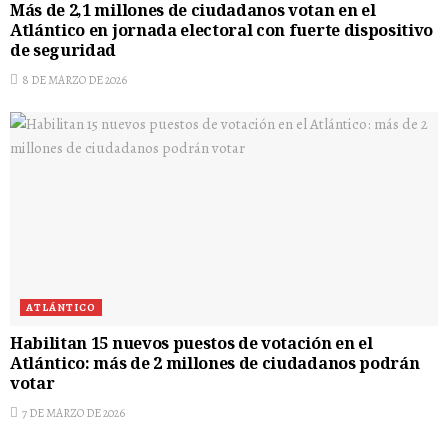
Más de 2,1 millones de ciudadanos votan en el
Atlántico en jornada electoral con fuerte dispositivo
de seguridad
8 DE MARZO DE 2026
ATLÁNTICO
Habilitan 15 nuevos puestos de votación en el
Atlántico: más de 2 millones de ciudadanos podrán
votar
7 DE MARZO DE 2026