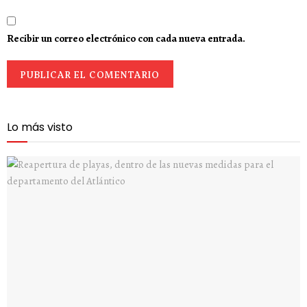
Recibir un correo electrónico con cada nueva entrada.
Lo más visto