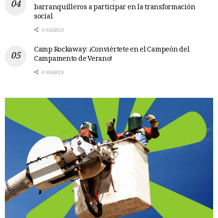
barranquilleros a participar en la transformación
social
0 SHARES
Camp Rockaway: ¡Conviértete en el Campeón del
Campamento de Verano!
0 SHARES