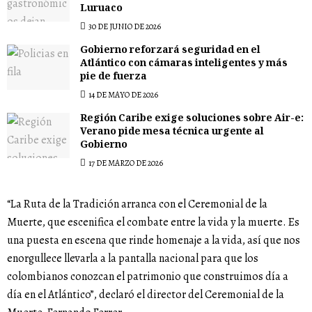
Luruaco
30 DE JUNIO DE 2026
Gobierno reforzará seguridad en el
Atlántico con cámaras inteligentes y más
pie de fuerza
14 DE MAYO DE 2026
Región Caribe exige soluciones sobre Air-e:
Verano pide mesa técnica urgente al
Gobierno
17 DE MARZO DE 2026
“La Ruta de la Tradición arranca con el Ceremonial de la
Muerte, que escenifica el combate entre la vida y la muerte. Es
una puesta en escena que rinde homenaje a la vida, así que nos
enorgullece llevarla a la pantalla nacional para que los
colombianos conozcan el patrimonio que construimos día a
día en el Atlántico”, declaró el director del Ceremonial de la