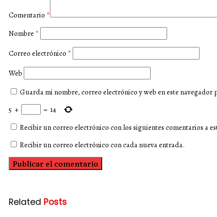
Comentario
*
Nombre
*
Correo electrónico
*
Web
Guarda mi nombre, correo electrónico y web en este navegador 
5
+
=
14
Recibir un correo electrónico con los siguientes comentarios a es
Recibir un correo electrónico con cada nueva entrada.
Related
Posts