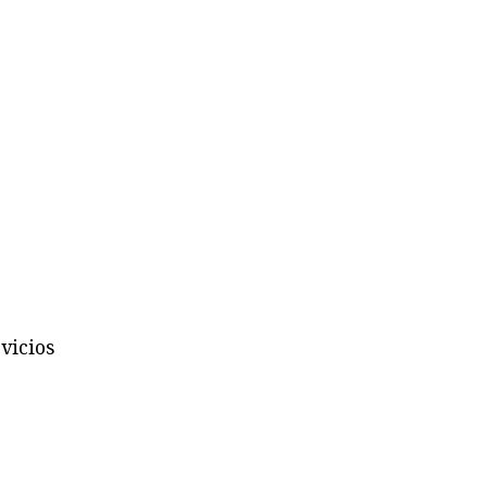
vicios