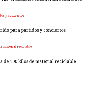
rido para partidos y conciertos
 de 100 kilos de material reciclable