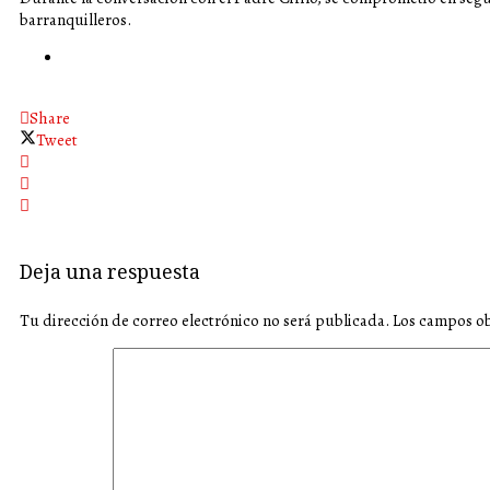
barranquilleros.
Share
Tweet
Deja una respuesta
Tu dirección de correo electrónico no será publicada.
Los campos ob