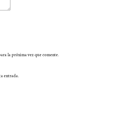
para la próxima vez que comente.
ta entrada.