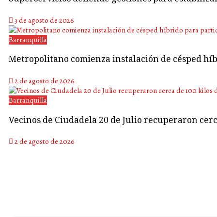
3 de agosto de 2026
Barranquilla
Metropolitano comienza instalación de césped híb
2 de agosto de 2026
Barranquilla
Vecinos de Ciudadela 20 de Julio recuperaron cerca
2 de agosto de 2026