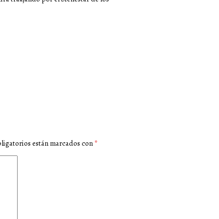
ligatorios están marcados con
*