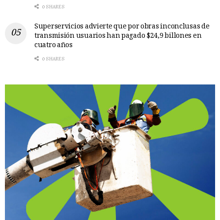
0 SHARES
Superservicios advierte que por obras inconclusas de
transmisión usuarios han pagado $24,9 billones en
cuatro años
0 SHARES