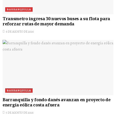
BARRANQUILLA
Transmetro ingresa 30 nuevos buses a su flota para
reforzar rutas de mayor demanda
6 DE AGOSTO DE 2026
BARRANQUILLA
Barranquilla y fondo danés avanzan en proyecto de
energía eólica costa afuera
5 DE AGOSTO DE 2026