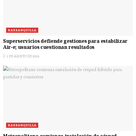
BARRANQUILLA
Superservicios defiende gestiones para estabilizar
Air-e; usuarios cuestionan resultados
3 DE AGOSTO DE 2026
BARRANQUILLA