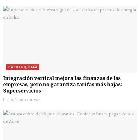
BARRANQUILLA
Integración vertical mejora las finanzas de las
empresas, pero no garantiza tarifas más bajas:
Superservicios
4 DE AGOSTO DE 2026