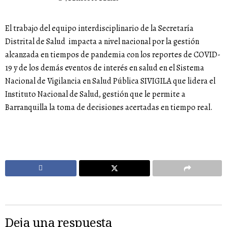
El trabajo del equipo interdisciplinario de la Secretaría
Distrital de Salud impacta a nivel nacional por la gestión
alcanzada en tiempos de pandemia con los reportes de COVID-
19 y de los demás eventos de interés en salud en el Sistema
Nacional de Vigilancia en Salud Pública SIVIGILA que lidera el
Instituto Nacional de Salud, gestión que le permite a
Barranquilla la toma de decisiones acertadas en tiempo real.
Deja una respuesta