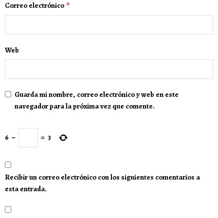
Correo electrónico
*
Web
Guarda mi nombre, correo electrónico y web en este
navegador para la próxima vez que comente.
6
−
=
3
Recibir un correo electrónico con los siguientes comentarios a
esta entrada.