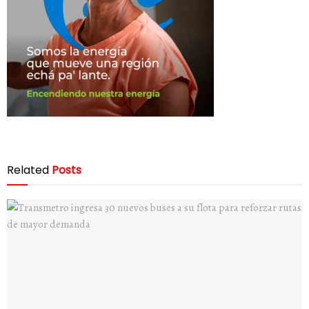
Related
Posts