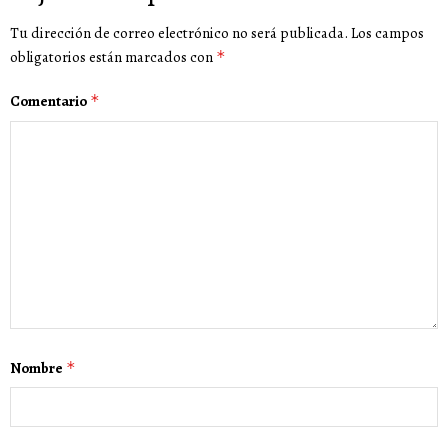
Tu dirección de correo electrónico no será publicada.
Los campos
obligatorios están marcados con
*
Comentario
*
Nombre
*