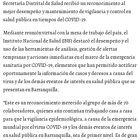
Secretaría Distrital de Salud recibió un reconocimiento al
mejor desempeño y mantenimiento de vigilancia y control en
salud pública en tiempos del COVID-19.
Mediante reunión virtual con la mesa de trabajo del país, el
Instituto Nacional de Salud (INS) destacó el desempeño y el
uso de las herramientas de análisis, gestión de alertas
tempranas y acciones inmediatas en el marco de la emergencia
sanitaria por COVID-19, elementos que han permitido notificar
oportunamente la información de casos y decesos a causa del
virus y de los demás eventos de interés en salud pública que se
presentan en Barranquilla.
“Este es un reconocimiento merecido al grupo de más de 70
colaboradores, quienes aún continúan trabajando casa a casa
para que la vigilancia epidemiológica, a causa de la emergencia
mundial por el virus COVID-19 y los demás eventos de interés
en salud pública en Barranquilla, sea de primer nivel. Es de gran