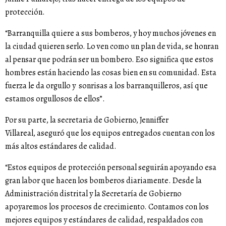
protección.
“Barranquilla quiere a sus bomberos, y hoy muchos jóvenes en
la ciudad quieren serlo. Lo ven como un plan de vida, se honran
al pensar que podrán ser un bombero. Eso significa que estos
hombres están haciendo las cosas bien en su comunidad. Esta
fuerza le da orgullo y sonrisas a los barranquilleros, así que
estamos orgullosos de ellos”.
Por su parte, la secretaria de Gobierno, Jenniffer
Villareal, aseguró que los equipos entregados cuentan con los
más altos estándares de calidad.
“Estos equipos de protección personal seguirán apoyando esa
gran labor que hacen los bomberos diariamente. Desde la
Administración distrital y la Secretaría de Gobierno
apoyaremos los procesos de crecimiento. Contamos con los
mejores equipos y estándares de calidad, respaldados con