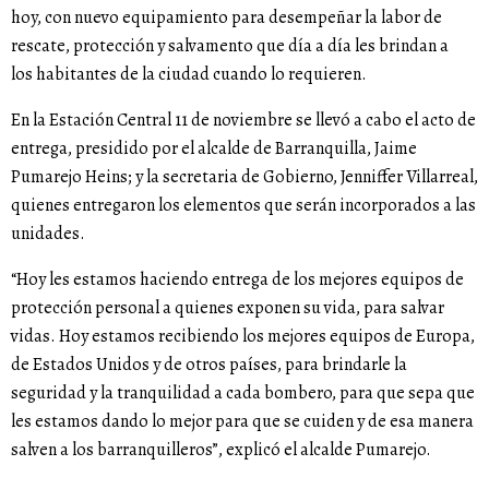
hoy, con nuevo equipamiento para desempeñar la labor de
rescate, protección y salvamento que día a día les brindan a
los habitantes de la ciudad cuando lo requieren.
En la Estación Central 11 de noviembre se llevó a cabo el acto de
entrega, presidido por el alcalde de Barranquilla, Jaime
Pumarejo Heins; y la secretaria de Gobierno, Jenniffer Villarreal,
quienes entregaron los elementos que serán incorporados a las
unidades.
“Hoy les estamos haciendo entrega de los mejores equipos de
protección personal a quienes exponen su vida, para salvar
vidas. Hoy estamos recibiendo los mejores equipos de Europa,
de Estados Unidos y de otros países, para brindarle la
seguridad y la tranquilidad a cada bombero, para que sepa que
les estamos dando lo mejor para que se cuiden y de esa manera
salven a los barranquilleros”, explicó el alcalde Pumarejo.