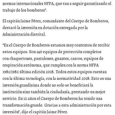
normas internacionales NFPA, que van a seguir garantizando el
trabajo de los bomberos”.
El capitán Jaime Pérez, comandante del Cuerpo de Bomberos,
destacó la inversión en dotación entregada por la
Administración distrital.
“En el Cuerpo de Bomberos estamos muy contentos de recibir
estos equipos. Son 140 equipos de protección completos
con chaquetones, pantalones, guantes, cascos, equipos de
respiración autónoma, que cumplen con la norma NFPA
1981/1982 última edición 2018. Todos estos equipos cuentan
con la última tecnología, con la normatividad 2018. Esto es una
inversión grandísima donde no solo se beneficiará la
institución sino también la ciudadanía, prestando un mejor
servicio. En 12 años el Cuerpo de Bomberos ha tenido una
transformación grande. Gracias a esta administración por esta
inversión”, dijo el capitán Jaime Pérez.