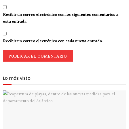
Recibir un correo electrónico con los siguientes comentarios a
esta entrada.
Recibir un correo electrónico con cada nueva entrada.
Lo más visto