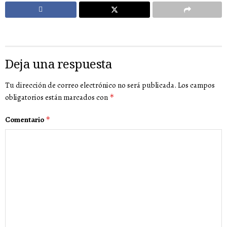
Deja una respuesta
Tu dirección de correo electrónico no será publicada.
Los campos
obligatorios están marcados con
*
Comentario
*