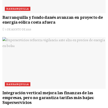
BARRANQUILLA
Barranquilla y fondo danés avanzan en proyecto de
energía eólica costa afuera
5 DE AGOSTO DE 2026
BARRANQUILLA
Integración vertical mejora las finanzas de las
empresas, pero no garantiza tarifas más bajas:
Superservicios