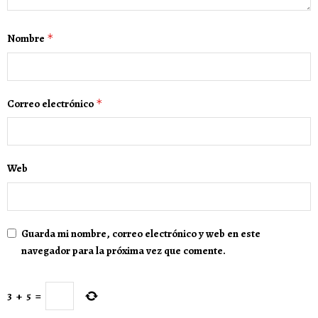
Nombre
*
Correo electrónico
*
Web
Guarda mi nombre, correo electrónico y web en este
navegador para la próxima vez que comente.
3
+
5
=