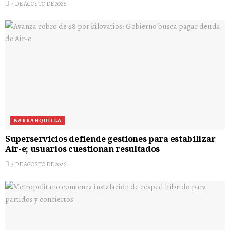
4 DE AGOSTO DE 2026
BARRANQUILLA
Superservicios defiende gestiones para estabilizar
Air-e; usuarios cuestionan resultados
3 DE AGOSTO DE 2026