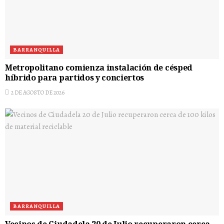
BARRANQUILLA
Metropolitano comienza instalación de césped
híbrido para partidos y conciertos
2 DE AGOSTO DE 2026
BARRANQUILLA