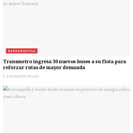
BARRANQUILLA
Transmetro ingresa 30 nuevos buses a su flota para
reforzar rutas de mayor demanda
6 DE AGOSTO DE 2026