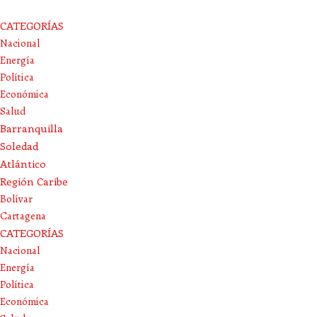
CATEGORÍAS
Nacional
Energía
Política
Económica
Salud
Barranquilla
Soledad
Atlántico
Región Caribe
Bolívar
Cartagena
CATEGORÍAS
Nacional
Energía
Política
Económica