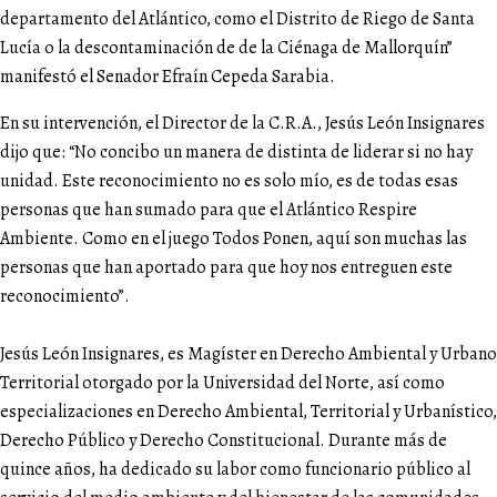
departamento del Atlántico, como el Distrito de Riego de Santa
Lucía o la descontaminación de de la Ciénaga de Mallorquín”
manifestó el Senador Efraín Cepeda Sarabia.
En su intervención, el Director de la C.R.A., Jesús León Insignares
dijo que: “No concibo un manera de distinta de liderar si no hay
unidad. Este reconocimiento no es solo mío, es de todas esas
personas que han sumado para que el Atlántico Respire
Ambiente. Como en el juego Todos Ponen, aquí son muchas las
personas que han aportado para que hoy nos entreguen este
reconocimiento”.
Jesús León Insignares, es Magíster en Derecho Ambiental y Urbano
Territorial otorgado por la Universidad del Norte, así como
especializaciones en Derecho Ambiental, Territorial y Urbanístico,
Derecho Público y Derecho Constitucional. Durante más de
quince años, ha dedicado su labor como funcionario público al