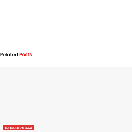
Related
Posts
BARRANQUILLA