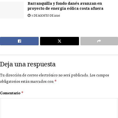
Barranquilla y fondo danés avanzan en
proyecto de energía eólica costa afuera
5 DE AGOSTO DE 2026
Deja una respuesta
Tu dirección de correo electrónico no será publicada.
Los campos
obligatorios están marcados con
*
Comentario
*