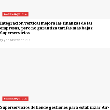
BARRANQUILLA
Integración vertical mejora las finanzas de las
empresas, pero no garantiza tarifas más bajas:
Superservicios
4 DE AGOSTO DE 2026
BARRANQUILLA
Superservicios defiende gestiones para estabilizar Air-