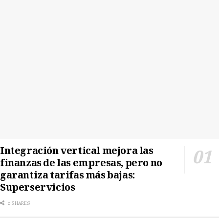
Integración vertical mejora las
finanzas de las empresas, pero no
garantiza tarifas más bajas:
Superservicios
0 SHARES