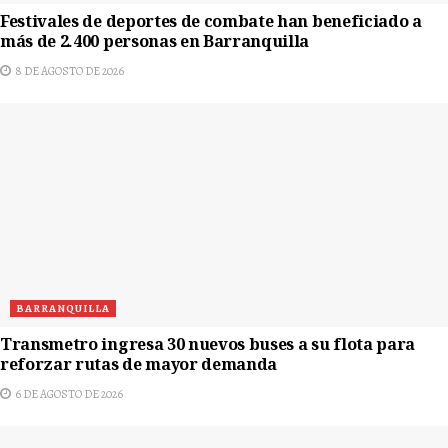
Festivales de deportes de combate han beneficiado a
más de 2.400 personas en Barranquilla
8 DE AGOSTO DE 2026
BARRANQUILLA
Transmetro ingresa 30 nuevos buses a su flota para
reforzar rutas de mayor demanda
6 DE AGOSTO DE 2026