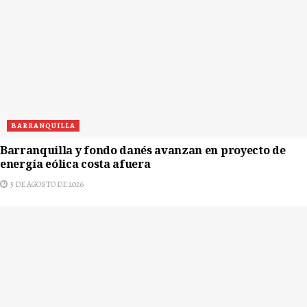
BARRANQUILLA
Barranquilla y fondo danés avanzan en proyecto de
energía eólica costa afuera
5 DE AGOSTO DE 2026