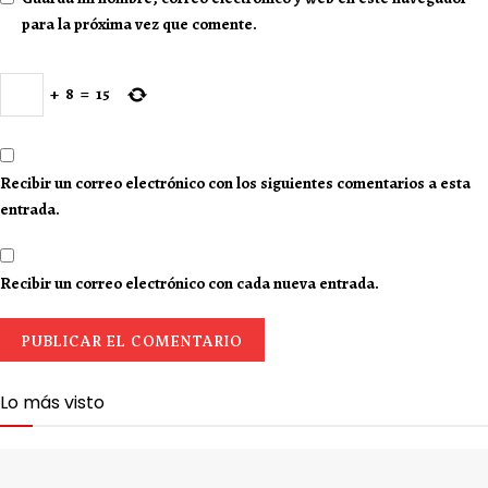
para la próxima vez que comente.
+
8
=
15
Recibir un correo electrónico con los siguientes comentarios a esta
entrada.
Recibir un correo electrónico con cada nueva entrada.
Lo más visto