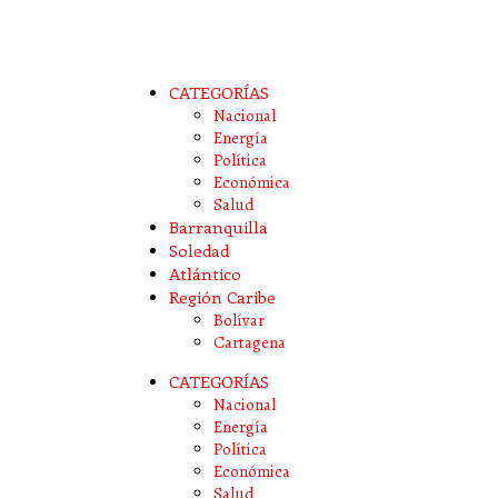
CATEGORÍAS
Nacional
Energía
Política
Económica
Salud
Barranquilla
Soledad
Atlántico
Región Caribe
Bolívar
Cartagena
CATEGORÍAS
Nacional
Energía
Política
Económica
Salud