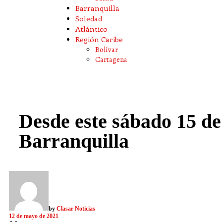
Barranquilla
Soledad
Atlántico
Región Caribe
Bolívar
Cartagena
Desde este sábado 15 de
Barranquilla
by
Clasar Noticias
12 de mayo de 2021