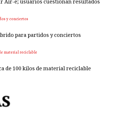
ar Air-e; usuarios cuestionan resultados
brido para partidos y conciertos
a de 100 kilos de material reciclable