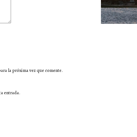
para la próxima vez que comente.
ta entrada.