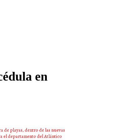
cédula en