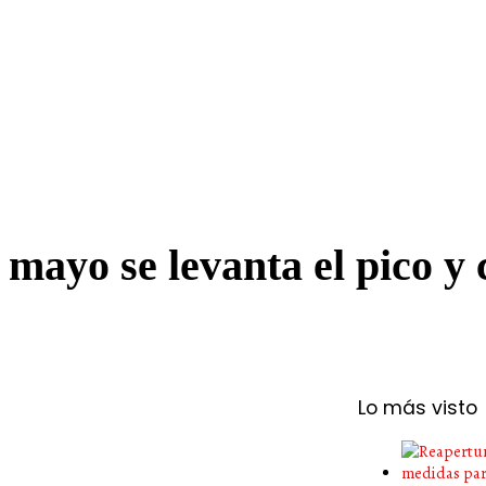
 mayo se levanta el pico y 
Lo más visto