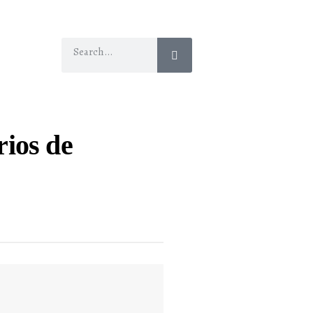
rios de