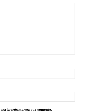
para la próxima vez que comente.