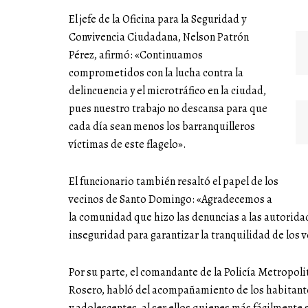
El jefe de la Oficina para la Seguridad y
Convivencia Ciudadana, Nelson Patrón
Pérez, afirmó: «Continuamos
comprometidos con la lucha contra la
delincuencia y el microtráfico en la ciudad,
pues nuestro trabajo no descansa para que
cada día sean menos los barranquilleros
víctimas de este flagelo».
El funcionario también resaltó el papel de los
vecinos de Santo Domingo: «Agradecemos a
la comunidad que hizo las denuncias a las autorida
inseguridad para garantizar la tranquilidad de los v
Por su parte, el comandante de la Policía Metropoli
Rosero, habló del acompañamiento de los habitantes