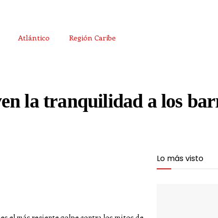
Atlántico
Región Caribe
n la tranquilidad a los bar
Lo más visto