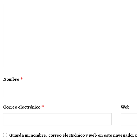
Nombre
*
Correo electrónico
*
Web
Guarda mi nombre, correo electrónico y web en este navegador 