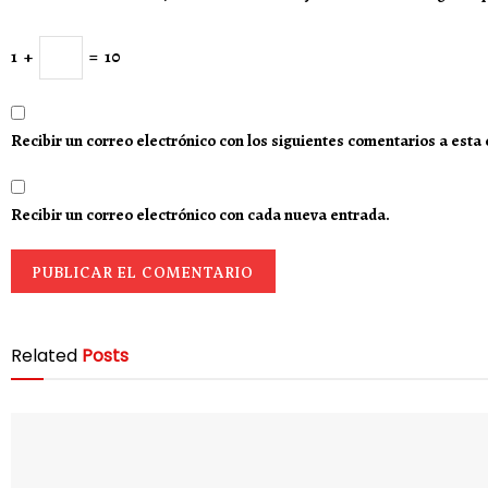
1
+
=
10
Recibir un correo electrónico con los siguientes comentarios a esta
Recibir un correo electrónico con cada nueva entrada.
Related
Posts