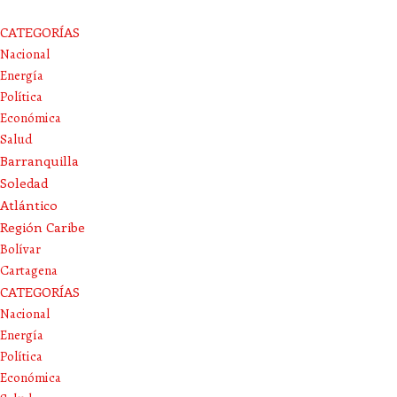
CATEGORÍAS
Nacional
Energía
Política
Económica
Salud
Barranquilla
Soledad
Atlántico
Región Caribe
Bolívar
Cartagena
CATEGORÍAS
Nacional
Energía
Política
Económica