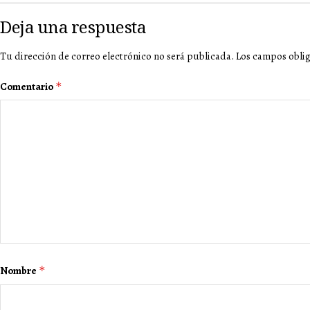
Deja una respuesta
Tu dirección de correo electrónico no será publicada.
Los campos obli
Comentario
*
Nombre
*