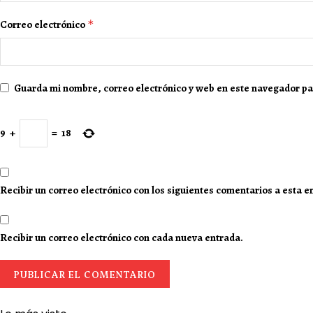
Correo electrónico
*
Guarda mi nombre, correo electrónico y web en este navegador pa
9
+
=
18
Recibir un correo electrónico con los siguientes comentarios a esta e
Recibir un correo electrónico con cada nueva entrada.