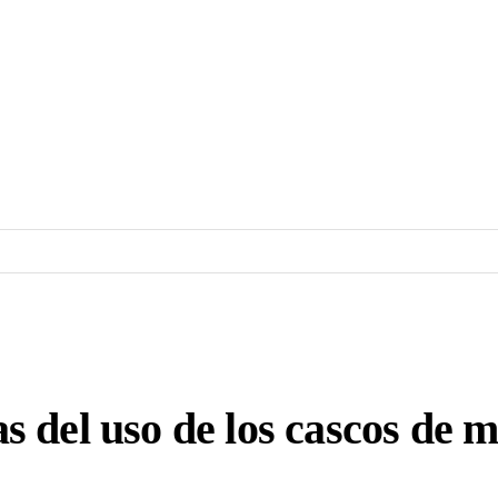
 del uso de los cascos de mo