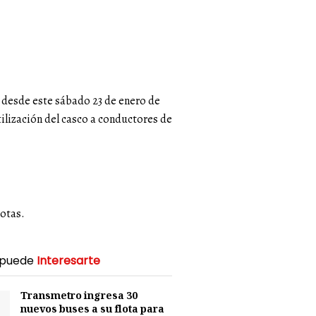
, desde este sábado 23 de enero de
tilización del casco a conductores de
rotas.
 puede
Interesarte
Transmetro ingresa 30
nuevos buses a su flota para