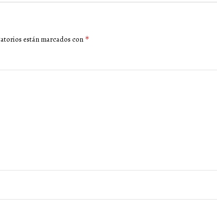
gatorios están marcados con
*