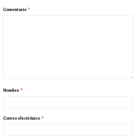
Comentario
*
Nombre
*
Correo electrónico
*