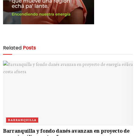
Related
Posts
BARRANQUILLA
Barranquilla y fondo danés avanzan en proyecto de