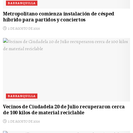
BARRANQUILLA
Metropolitano comienza instalación de césped
híbrido para partidos y conciertos
2 DE AGOSTO DE 2026
BARRANQUILLA
Vecinos de Ciudadela 20 de Julio recuperaron cerca
de 100 kilos de material reciclable
2 DE AGOSTO DE 2026