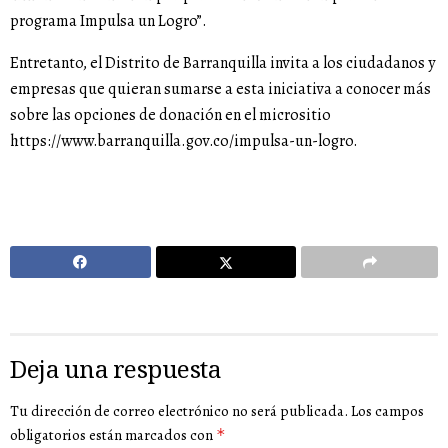
programa Impulsa un Logro”.
Entretanto, el Distrito de Barranquilla invita a los ciudadanos y
empresas que quieran sumarse a esta iniciativa a conocer más
sobre las opciones de donación en el micrositio
https://www.barranquilla.gov.co/impulsa-un-logro.
Deja una respuesta
Tu dirección de correo electrónico no será publicada.
Los campos
obligatorios están marcados con
*