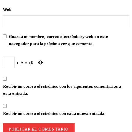
Web
Guarda mi nombre, correo electrónico y web en este
navegador para la próxima vez que comente.
+
9
=
18
Recibir un correo electrónico con los siguientes comentarios a
esta entrada.
Recibir un correo electrónico con cada nueva entrada.