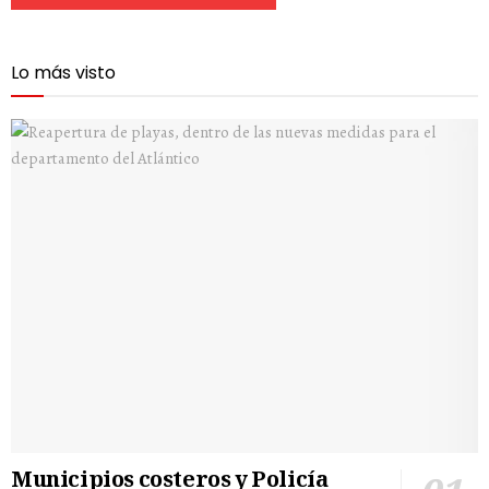
Lo más visto
Municipios costeros y Policía