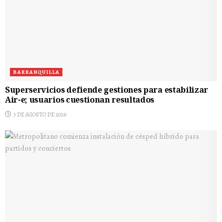
BARRANQUILLA
Superservicios defiende gestiones para estabilizar
Air-e; usuarios cuestionan resultados
3 DE AGOSTO DE 2026