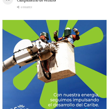
Campamento de Verano!
0 SHARES