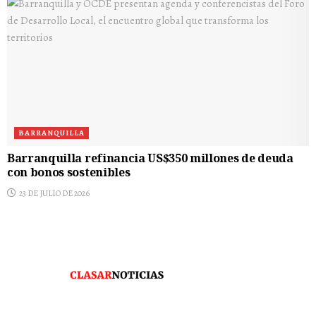
BARRANQUILLA
Barranquilla refinancia US$350 millones de deuda
con bonos sostenibles
23 DE JULIO DE 2026