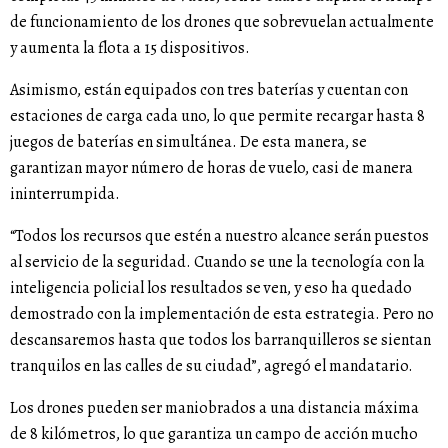
de funcionamiento de los drones que sobrevuelan actualmente
y aumenta la flota a 15 dispositivos.
Asimismo, están equipados con tres baterías y cuentan con
estaciones de carga cada uno, lo que permite recargar hasta 8
juegos de baterías en simultánea. De esta manera, se
garantizan mayor número de horas de vuelo, casi de manera
ininterrumpida.
“Todos los recursos que estén a nuestro alcance serán puestos
al servicio de la seguridad. Cuando se une la tecnología con la
inteligencia policial los resultados se ven, y eso ha quedado
demostrado con la implementación de esta estrategia. Pero no
descansaremos hasta que todos los barranquilleros se sientan
tranquilos en las calles de su ciudad”, agregó el mandatario.
Los drones pueden ser maniobrados a una distancia máxima
de 8 kilómetros, lo que garantiza un campo de acción mucho