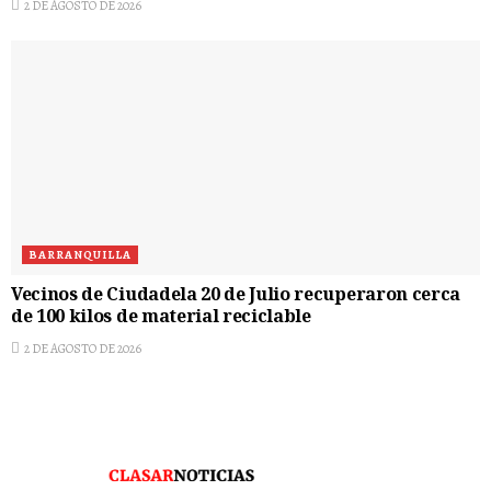
2 DE AGOSTO DE 2026
BARRANQUILLA
Vecinos de Ciudadela 20 de Julio recuperaron cerca
de 100 kilos de material reciclable
2 DE AGOSTO DE 2026