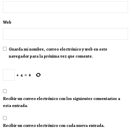
Web
Guarda mi nombre, correo electrónico y web en este
navegador para la próxima vez que comente.
+
4
=
6
Recibir un correo electrónico con los siguientes comentarios a
esta entrada.
Recibir un correo electrónico con cada nueva entrada.