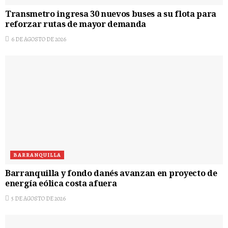
Transmetro ingresa 30 nuevos buses a su flota para
reforzar rutas de mayor demanda
6 DE AGOSTO DE 2026
BARRANQUILLA
Barranquilla y fondo danés avanzan en proyecto de
energía eólica costa afuera
5 DE AGOSTO DE 2026