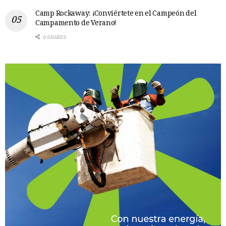
Camp Rockaway: ¡Conviértete en el Campeón del
Campamento de Verano!
0 SHARES