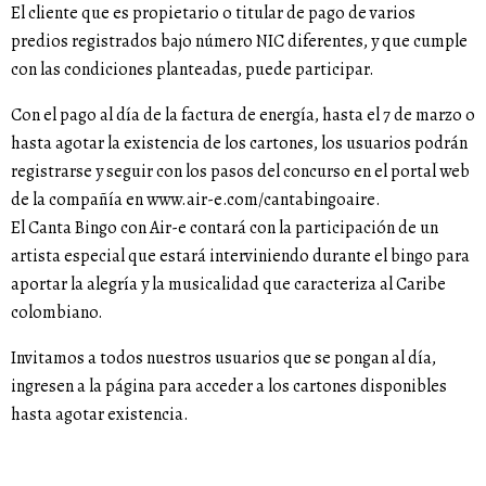
El cliente que es propietario o titular de pago de varios
predios registrados bajo número NIC diferentes, y que cumple
con las condiciones planteadas, puede participar.
Con el pago al día de la factura de energía, hasta el 7 de marzo o
hasta agotar la existencia de los cartones, los usuarios podrán
registrarse y seguir con los pasos del concurso en el portal web
de la compañía en www.air-e.com/cantabingoaire.
El Canta Bingo con Air-e contará con la participación de un
artista especial que estará interviniendo durante el bingo para
aportar la alegría y la musicalidad que caracteriza al Caribe
colombiano.
Invitamos a todos nuestros usuarios que se pongan al día,
ingresen a la página para acceder a los cartones disponibles
hasta agotar existencia.