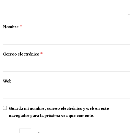
Nombre
*
Correo electrónico
*
Web
Guarda mi nombre, correo electrónico y web en este
navegador para la próxima vez que comente.