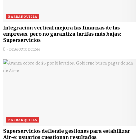
BARRANQUILLA
Integración vertical mejora las finanzas de las
empresas, pero no garantiza tarifas más bajas:
Superservicios
4 DE AGOSTO DE 2026
BARRANQUILLA
Superservicios defiende gestiones para estabilizar
Air-e; usuarios cuestionan resultados