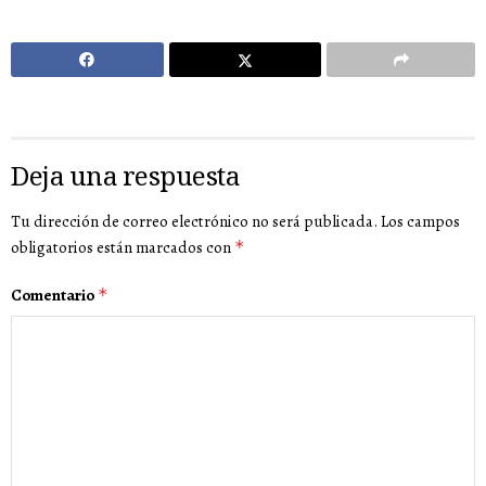
Deja una respuesta
Tu dirección de correo electrónico no será publicada.
Los campos
obligatorios están marcados con
*
Comentario
*