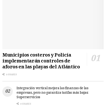
Municipios costeros y Policía
implementarán controles de
aforos en las playas del Atlántico
0 SHARES
Integración vertical mejora las finanzas de las
empresas, pero no garantiza tarifas más bajas:
Superservicios
0 SHARES