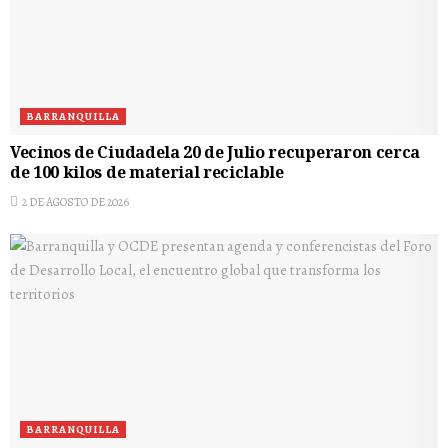
BARRANQUILLA
Vecinos de Ciudadela 20 de Julio recuperaron cerca
de 100 kilos de material reciclable
2 DE AGOSTO DE 2026
BARRANQUILLA