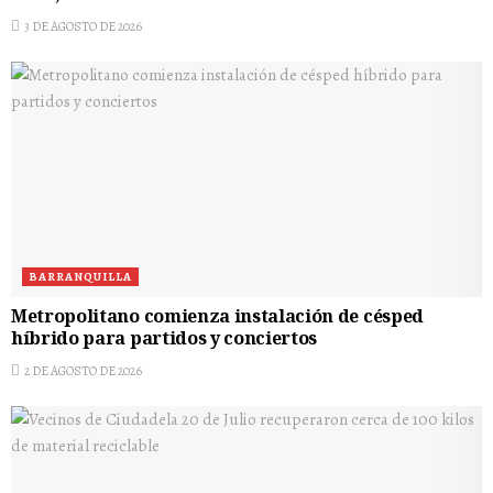
3 DE AGOSTO DE 2026
BARRANQUILLA
Metropolitano comienza instalación de césped
híbrido para partidos y conciertos
2 DE AGOSTO DE 2026