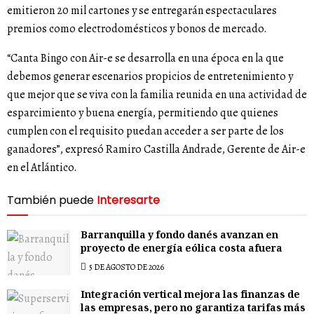
emitieron 20 mil cartones y se entregarán espectaculares
premios como electrodomésticos y bonos de mercado.
“Canta Bingo con Air-e se desarrolla en una época en la que
debemos generar escenarios propicios de entretenimiento y
que mejor que se viva con la familia reunida en una actividad de
esparcimiento y buena energía, permitiendo que quienes
cumplen con el requisito puedan acceder a ser parte de los
ganadores”, expresó Ramiro Castilla Andrade, Gerente de Air-e
en el Atlántico.
También puede
Interesarte
Barranquilla y fondo danés avanzan en
proyecto de energía eólica costa afuera
5 DE AGOSTO DE 2026
Integración vertical mejora las finanzas de
las empresas, pero no garantiza tarifas más