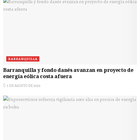
BARRANQUILLA
Barranquilla y fondo danés avanzan en proyecto de
energía eólica costa afuera
5 DE AGOSTO DE 2026