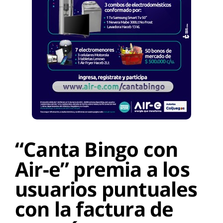
“Canta Bingo con
Air-e” premia a los
usuarios puntuales
con la factura de