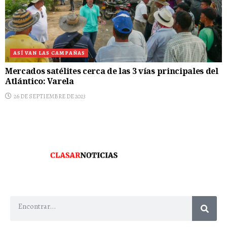
ASÍ VAN LAS CAMPAÑAS
Mercados satélites cerca de las 3 vías principales del
Atlántico: Varela
26 DE SEPTIEMBRE DE 2023