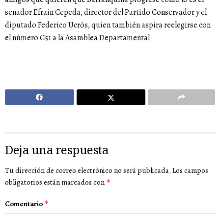
senador Efrain Cepeda, director del Partido Conservador y el
diputado Federico Ucrós, quien también aspira reelegirse con
el número C51 a la Asamblea Departamental.
Deja una respuesta
Tu dirección de correo electrónico no será publicada.
Los campos
obligatorios están marcados con
*
Comentario
*