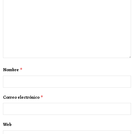
Nombre
*
Correo electrónico
*
Web