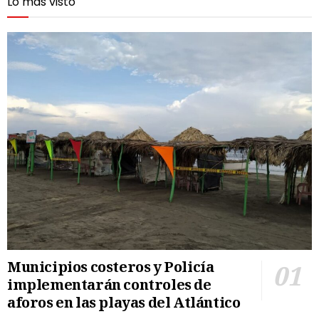
Lo más visto
Municipios costeros y Policía
implementarán controles de
aforos en las playas del Atlántico