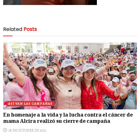
Related
Posts
ASÍ VAN LAS CAMPAÑAS
En homenaje a la vida y la lucha contra el cáncer de
mama Alcira realizó su cierre de campaña
18 DE OCTUBRE DE 2023