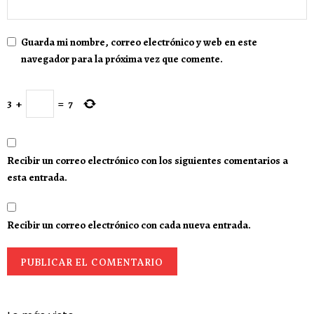
Guarda mi nombre, correo electrónico y web en este
navegador para la próxima vez que comente.
3
+
=
7
Recibir un correo electrónico con los siguientes comentarios a
esta entrada.
Recibir un correo electrónico con cada nueva entrada.