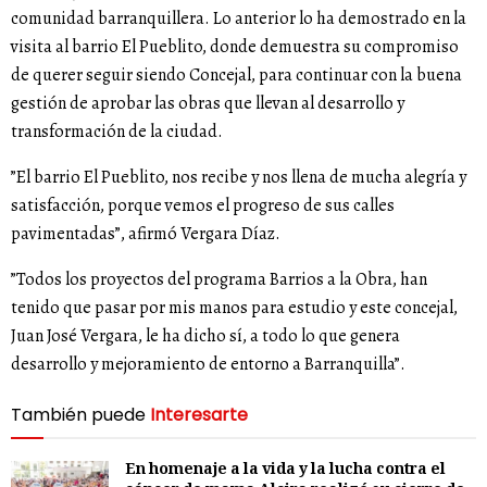
comunidad barranquillera. Lo anterior lo ha demostrado en la
visita al barrio El Pueblito, donde demuestra su compromiso
de querer seguir siendo Concejal, para continuar con la buena
gestión de aprobar las obras que llevan al desarrollo y
transformación de la ciudad.
”El barrio El Pueblito, nos recibe y nos llena de mucha alegría y
satisfacción, porque vemos el progreso de sus calles
pavimentadas”, afirmó Vergara Díaz.
”Todos los proyectos del programa Barrios a la Obra, han
tenido que pasar por mis manos para estudio y este concejal,
Juan José Vergara, le ha dicho sí, a todo lo que genera
desarrollo y mejoramiento de entorno a Barranquilla”.
También puede
Interesarte
En homenaje a la vida y la lucha contra el