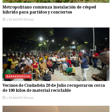
Metropolitano comienza instalación de césped
híbrido para partidos y conciertos
2 DE AGOSTO DE 2026
BARRANQUILLA
Vecinos de Ciudadela 20 de Julio recuperaron cerca
de 100 kilos de material reciclable
2 DE AGOSTO DE 2026