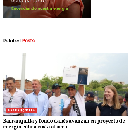
Related
Posts
BARRANQUILLA
Barranquilla y fondo danés avanzan en proyecto de
energía eólica costa afuera