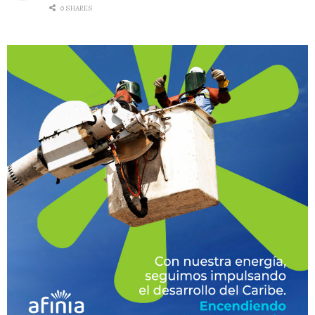
0 SHARES