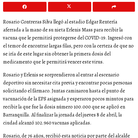
Rosario Contreras Silva llegó al estadio Edgar Rentería
aferrada a la mano de su nieta Erlenis Mass para recibir la
vacuna que le permitirá protegerse del COVID-19. Ingresó con
el temor de encontrar largas filas, pero con la certeza de que no
se iría de este lugar sin obtener la primera dosis del
medicamento que le permitirá vencer este virus.
Rosario y Erlenis se sorprendieron al entrar al escenario
deportivo sin necesitar cita previa y encontrar pocas personas
solicitando el fármaco. Juntas caminaron hasta el punto de
vacunación de la EPS asignada y esperaron pocos minutos para
recibir la que fue la dosis número 100.000 que se aplicó en
Barranquilla. Al finalizar la jornada del jueves 8 de abril, la
ciudad alcanzó 102.960 vacunas aplicadas.
Rosario, de 76 años, recibió esta noticia por parte del alcalde