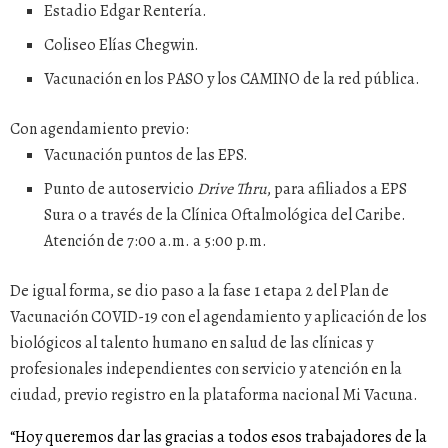
Estadio Edgar Rentería.
Coliseo Elías Chegwin.
Vacunación en los PASO y los CAMINO de la red pública.
Con agendamiento previo:
Vacunación puntos de las EPS.
Punto de autoservicio
Drive Thru
, para afiliados a EPS
Sura o a través de la Clínica Oftalmológica del Caribe.
Atención de 7:00 a.m. a 5:00 p.m.
De igual forma, se dio paso a la fase 1 etapa 2 del Plan de
Vacunación COVID-19 con el agendamiento y aplicación de los
biológicos al talento humano en salud de las clínicas y
profesionales independientes con servicio y atención en la
ciudad, previo registro en la plataforma nacional Mi Vacuna.
“Hoy queremos dar las gracias a todos esos trabajadores de la