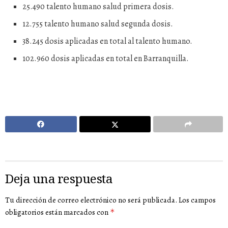
25.490 talento humano salud primera dosis.
12.755 talento humano salud segunda dosis.
38.245 dosis aplicadas en total al talento humano.
102.960 dosis aplicadas en total en Barranquilla.
Deja una respuesta
Tu dirección de correo electrónico no será publicada.
Los campos
obligatorios están marcados con
*