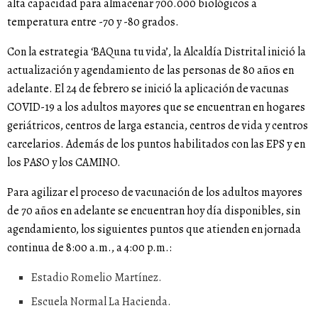
alta capacidad para almacenar 700.000 biológicos a
temperatura entre -70 y -80 grados.
Con la estrategia ‘BAQuna tu vida’, la Alcaldía Distrital inició la
actualización y agendamiento de las personas de 80 años en
adelante. El 24 de febrero se inició la aplicación de vacunas
COVID-19 a los adultos mayores que se encuentran en hogares
geriátricos, centros de larga estancia, centros de vida y centros
carcelarios. Además de los puntos habilitados con las EPS y en
los PASO y los CAMINO.
Para agilizar el proceso de vacunación de los adultos mayores
de 70 años en adelante se encuentran hoy día disponibles, sin
agendamiento, los siguientes puntos que atienden en jornada
continua de 8:00 a.m., a 4:00 p.m.:
Estadio Romelio Martínez.
Escuela Normal La Hacienda.