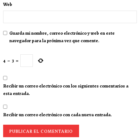
Web
Guarda mi nombre, correo electrónico y web en este
navegador para la próxima vez que comente.
4
−
3
=
Recibir un correo electrónico con los siguientes comentarios a
esta entrada.
Recibir un correo electrónico con cada nueva entrada.