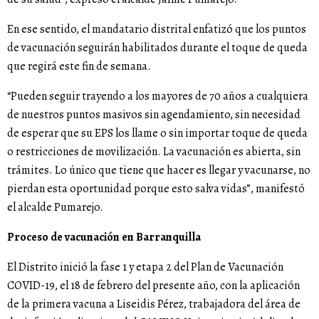
En ese sentido, el mandatario distrital enfatizó que los puntos
de vacunación seguirán habilitados durante el toque de queda
que regirá este fin de semana.
“Pueden seguir trayendo a los mayores de 70 años a cualquiera
de nuestros puntos masivos sin agendamiento, sin necesidad
de esperar que su EPS los llame o sin importar toque de queda
o restricciones de movilización. La vacunación es abierta, sin
trámites. Lo único que tiene que hacer es llegar y vacunarse, no
pierdan esta oportunidad porque esto salva vidas”, manifestó
el alcalde Pumarejo.
Proceso de vacunación en Barranquilla
El Distrito inició la fase 1 y etapa 2 del Plan de Vacunación
COVID-19, el 18 de febrero del presente año, con la aplicación
de la primera vacuna a Liseidis Pérez, trabajadora del área de