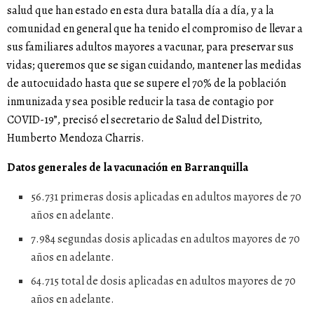
salud que han estado en esta dura batalla día a día, y a la
comunidad en general que ha tenido el compromiso de llevar a
sus familiares adultos mayores a vacunar, para preservar sus
vidas; queremos que se sigan cuidando, mantener las medidas
de autocuidado hasta que se supere el 70% de la población
inmunizada y sea posible reducir la tasa de contagio por
COVID-19”, precisó el secretario de Salud del Distrito,
Humberto Mendoza Charris.
Datos generales de la vacunación en Barranquilla
56.731 primeras dosis aplicadas en adultos mayores de 70
años en adelante.
7.984 segundas dosis aplicadas en adultos mayores de 70
años en adelante.
64.715 total de dosis aplicadas en adultos mayores de 70
años en adelante.