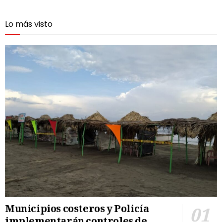
Lo más visto
Municipios costeros y Policía