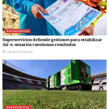
BARRANQUILLA
Superservicios defiende gestiones para estabilizar
Air-e; usuarios cuestionan resultados
3 DE AGOSTO DE 2026
BARRANQUILLA