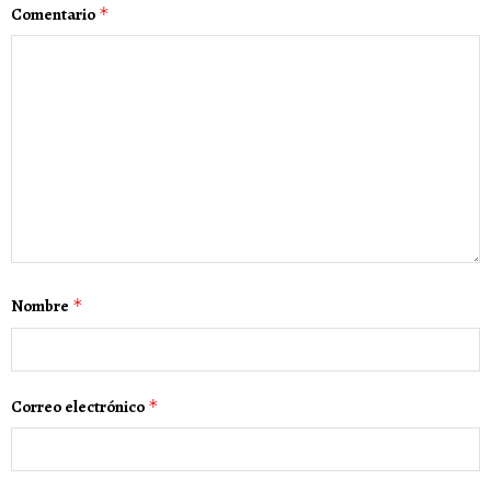
Comentario
*
Nombre
*
Correo electrónico
*