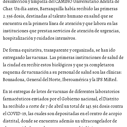
desinfección y limpieza del CAMINO Universitario Adelita de
Char. Un día antes, Barranquilla había recibido las primeras
2.556 dosis, destinadas al talento humano en salud que se
encuentra en la primera línea de atención y que labora en las
instituciones que prestan servicios de atención de urgencias,
hospitalización y cuidados intensivos.
De forma equitativa, transparente y organizada, se han ido
entregando las vacunas. Las primeras instituciones de salud de
la ciudad en recibir estos biológicos y que ya completaron
esquema de vacunación a su personal de salud son las clínicas:
Bonnadona, General del Norte, Iberoamérica y la IPS MiRed.
En 16 entregas de lotes de vacunas de diferentes laboratorios
farmacéuticos enviados por el Gobierno nacional, el Distrito
ha recibido a corte de 7 de abril un total de 143.561 dosis contra
el COVID-19, las cuales son depositadas en el centro de acopio
distrital, donde se encuentra además un ultracongelador de