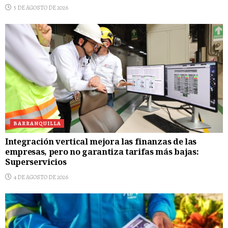
5 DE AGOSTO DE 2026
BARRANQUILLA
Integración vertical mejora las finanzas de las
empresas, pero no garantiza tarifas más bajas:
Superservicios
4 DE AGOSTO DE 2026