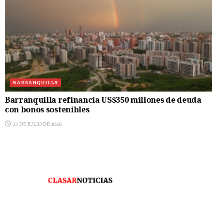
BARRANQUILLA
Barranquilla refinancia US$350 millones de deuda
con bonos sostenibles
23 DE JULIO DE 2026