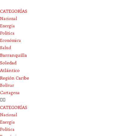
CATEGORÍAS
Nacional
Energía
Política
Económica
Salud
Barranquilla
Soledad
Atlántico
Región Caribe
Bolívar
Cartagena
CATEGORÍAS
Nacional
Energía
Política