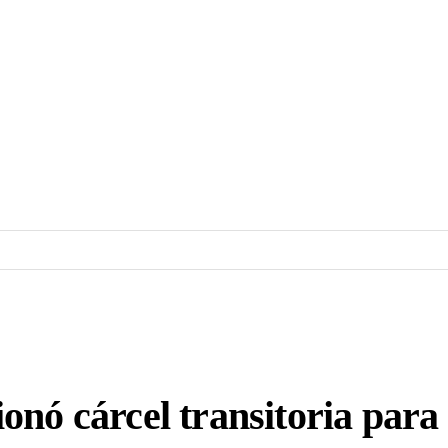
onó cárcel transitoria para 