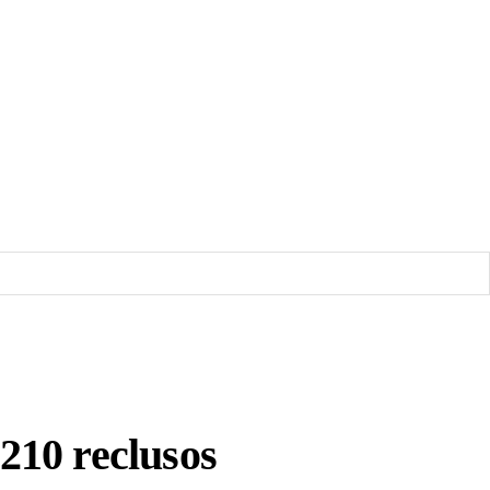
210 reclusos