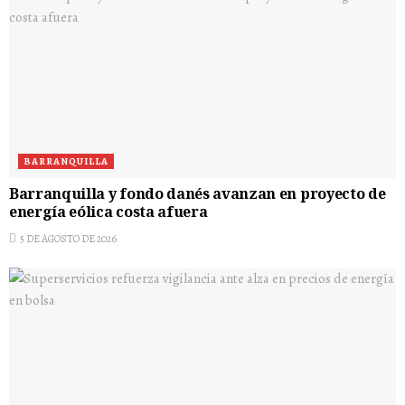
BARRANQUILLA
Barranquilla y fondo danés avanzan en proyecto de
energía eólica costa afuera
5 DE AGOSTO DE 2026