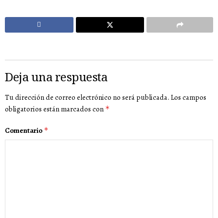
Deja una respuesta
Tu dirección de correo electrónico no será publicada.
Los campos
obligatorios están marcados con
*
Comentario
*