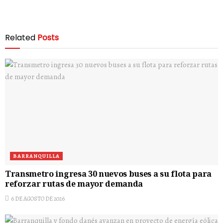
Related
Posts
BARRANQUILLA
Transmetro ingresa 30 nuevos buses a su flota para
reforzar rutas de mayor demanda
6 DE AGOSTO DE 2026