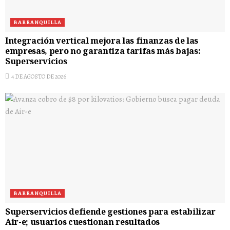
BARRANQUILLA
Integración vertical mejora las finanzas de las
empresas, pero no garantiza tarifas más bajas:
Superservicios
4 DE AGOSTO DE 2026
BARRANQUILLA
Superservicios defiende gestiones para estabilizar
Air-e; usuarios cuestionan resultados