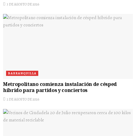
3 DE AGOSTO DE 2026
BARRANQUILLA
Metropolitano comienza instalación de césped
híbrido para partidos y conciertos
2 DE AGOSTO DE 2026