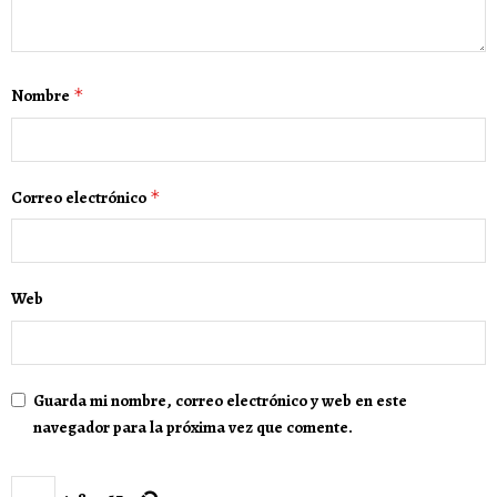
Nombre
*
Correo electrónico
*
Web
Guarda mi nombre, correo electrónico y web en este
navegador para la próxima vez que comente.