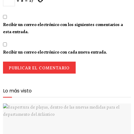
+
8
=
17
Recibir un correo electrónico con los siguientes comentarios a
esta entrada.
Recibir un correo electrónico con cada nueva entrada.
Lo más visto