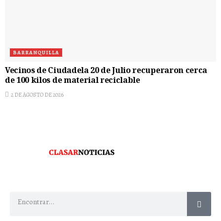
BARRANQUILLA
Vecinos de Ciudadela 20 de Julio recuperaron cerca
de 100 kilos de material reciclable
2 DE AGOSTO DE 2026