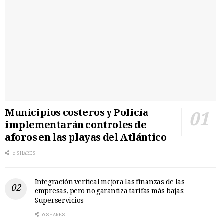
Municipios costeros y Policía
implementarán controles de
aforos en las playas del Atlántico
0 SHARES
Integración vertical mejora las finanzas de las
empresas, pero no garantiza tarifas más bajas:
Superservicios
0 SHARES