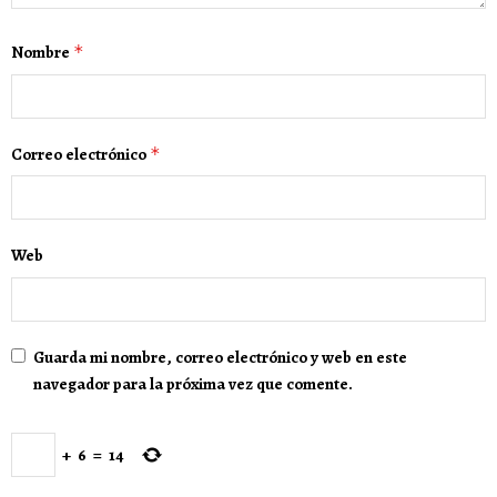
Nombre
*
Correo electrónico
*
Web
Guarda mi nombre, correo electrónico y web en este
navegador para la próxima vez que comente.
+
6
=
14