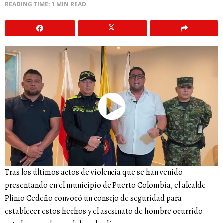
READING TIME: 1 MIN READ
Tras los últimos actos de violencia que se han venido
presentando en el municipio de Puerto Colombia, el alcalde
Plinio Cedeño convocó un consejo de seguridad para
establecer estos hechos y el asesinato de hombre ocurrido