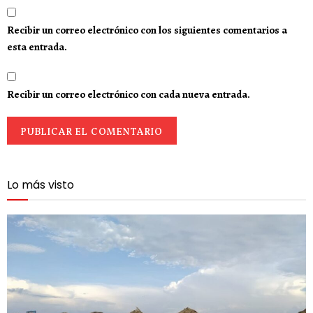
Recibir un correo electrónico con los siguientes comentarios a
esta entrada.
Recibir un correo electrónico con cada nueva entrada.
Lo más visto