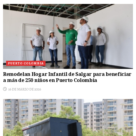
PUERTO COLOMBIA
Remodelan Hogar Infantil de Salgar para beneficiar
a más de 250 niños en Puerto Colombia
16 DE MARZO DE 2026