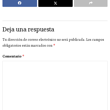
Deja una respuesta
Tu dirección de correo electrónico no será publicada.
Los campos
obligatorios están marcados con
*
Comentario
*