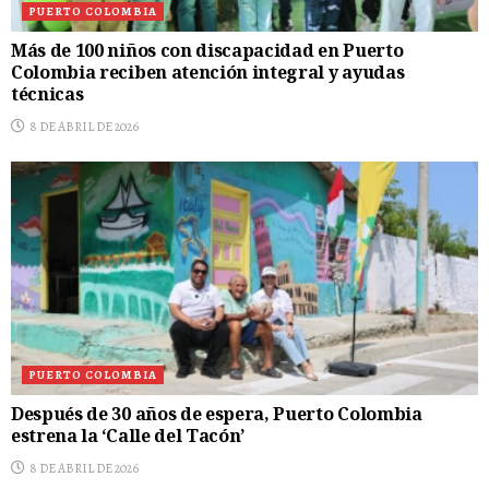
PUERTO COLOMBIA
Más de 100 niños con discapacidad en Puerto
Colombia reciben atención integral y ayudas
técnicas
8 DE ABRIL DE 2026
PUERTO COLOMBIA
Después de 30 años de espera, Puerto Colombia
estrena la ‘Calle del Tacón’
8 DE ABRIL DE 2026