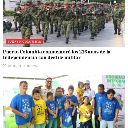
PUERTO COLOMBIA
Puerto Colombia conmemoró los 216 años de la
Independencia con desfile militar
20 DE JULIO DE 2026