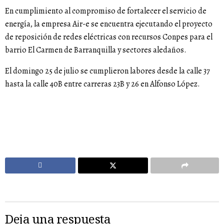
En cumplimiento al compromiso de fortalecer el servicio de
energía, la empresa Air-e se encuentra ejecutando el proyecto
de reposición de redes eléctricas con recursos Conpes para el
barrio El Carmen de Barranquilla y sectores aledaños.
El domingo 25 de julio se cumplieron labores desde la calle 37
hasta la calle 40B entre carreras 23B y 26 en Alfonso López.
Deja una respuesta