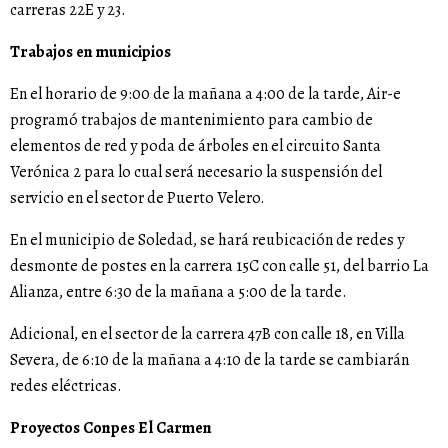
carreras 22E y 23.
Trabajos en municipios
En el horario de 9:00 de la mañana a 4:00 de la tarde, Air-e
programó trabajos de mantenimiento para cambio de
elementos de red y poda de árboles en el circuito Santa
Verónica 2 para lo cual será necesario la suspensión del
servicio en el sector de Puerto Velero.
En el municipio de Soledad, se hará reubicación de redes y
desmonte de postes en la carrera 15C con calle 51, del barrio La
Alianza, entre 6:30 de la mañana a 5:00 de la tarde.
Adicional, en el sector de la carrera 47B con calle 18, en Villa
Severa, de 6:10 de la mañana a 4:10 de la tarde se cambiarán
redes eléctricas.
Proyectos Conpes El Carmen