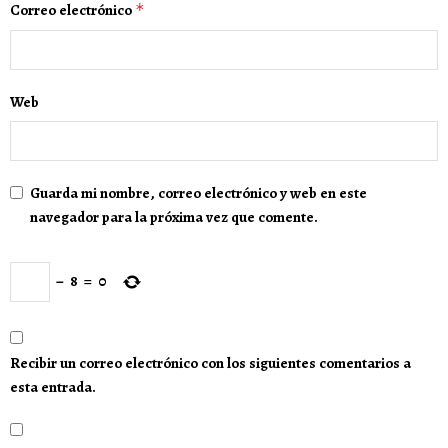
Correo electrónico
*
Web
Guarda mi nombre, correo electrónico y web en este
navegador para la próxima vez que comente.
−
8
=
0
Recibir un correo electrónico con los siguientes comentarios a
esta entrada.