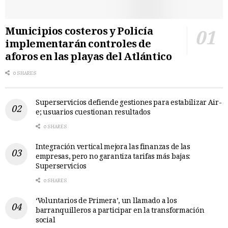
Municipios costeros y Policía
implementarán controles de
aforos en las playas del Atlántico
0 SHARES
Superservicios defiende gestiones para estabilizar Air-
e; usuarios cuestionan resultados
0 SHARES
Integración vertical mejora las finanzas de las
empresas, pero no garantiza tarifas más bajas:
Superservicios
0 SHARES
‘Voluntarios de Primera’, un llamado a los
barranquilleros a participar en la transformación
social