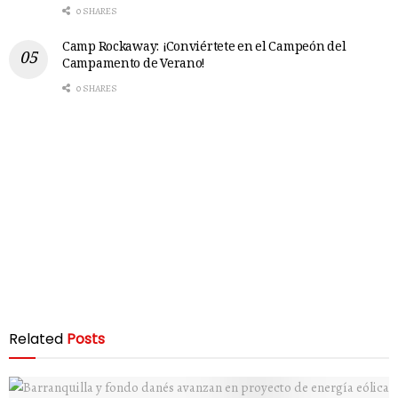
0 SHARES
Camp Rockaway: ¡Conviértete en el Campeón del
Campamento de Verano!
0 SHARES
Related
Posts