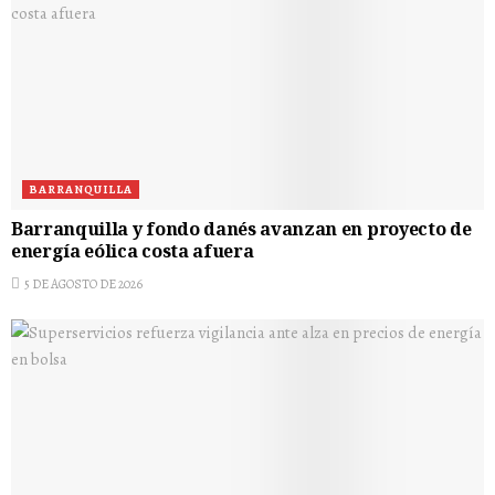
BARRANQUILLA
Barranquilla y fondo danés avanzan en proyecto de
energía eólica costa afuera
5 DE AGOSTO DE 2026