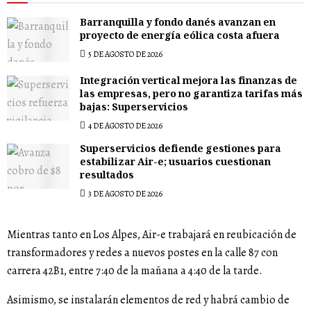
Barranquilla y fondo danés avanzan en
proyecto de energía eólica costa afuera
5 DE AGOSTO DE 2026
Integración vertical mejora las finanzas de
las empresas, pero no garantiza tarifas más
bajas: Superservicios
4 DE AGOSTO DE 2026
Superservicios defiende gestiones para
estabilizar Air-e; usuarios cuestionan
resultados
3 DE AGOSTO DE 2026
Mientras tanto en Los Alpes, Air-e trabajará en reubicación de
transformadores y redes a nuevos postes en la calle 87 con
carrera 42B1, entre 7:40 de la mañana a 4:40 de la tarde.
Asimismo, se instalarán elementos de red y habrá cambio de