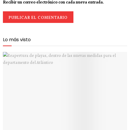
Recibir un correo electrónico con cada nueva entrada.
Lo más visto