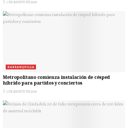
3 DE AGOSTO DE 2026
BARRANQUILLA
Metropolitano comienza instalación de césped
híbrido para partidos y conciertos
2 DE AGOSTO DE 2026