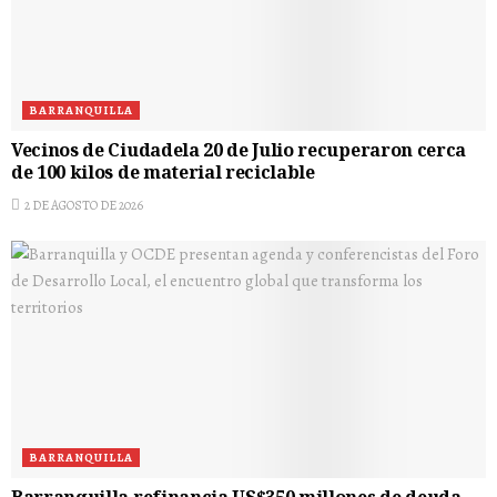
BARRANQUILLA
Vecinos de Ciudadela 20 de Julio recuperaron cerca
de 100 kilos de material reciclable
2 DE AGOSTO DE 2026
BARRANQUILLA