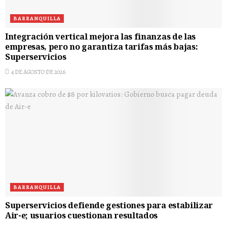
BARRANQUILLA
Integración vertical mejora las finanzas de las
empresas, pero no garantiza tarifas más bajas:
Superservicios
4 DE AGOSTO DE 2026
BARRANQUILLA
Superservicios defiende gestiones para estabilizar
Air-e; usuarios cuestionan resultados