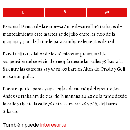
Personal técnico de la empresa Air-e desarrollará trabajos de
mantenimiento este martes 27 de julio entre las 7:00 de la
mañana y 5:00 de la tarde para cambiar elementos de red.
Para facilitar la labor de los técnicos se presentará la
suspensión del servicio de energía desde las calles 79 hasta la
82 entre las carreras 53 y 57 en los barrios Altos del Prado y Golf
en Barranquilla.
Por otra parte, para avanza en la adecuación del circuito Los
Andes se trabajará de 7:20 de la mañana a 4:40 de la tarde desde
la calle 73 hasta la calle 76 entre carreras 26 y 26A, del barrio
Silencio.
También puede
Interesarte