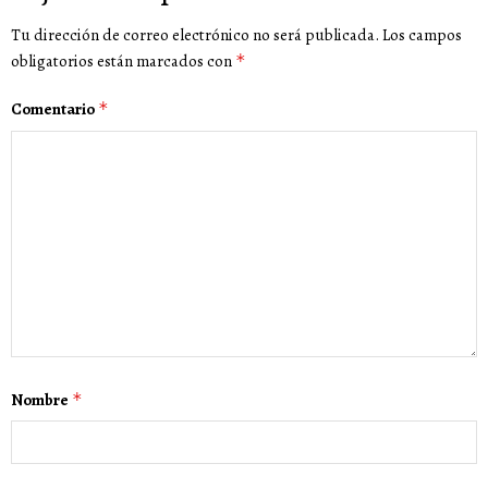
Tu dirección de correo electrónico no será publicada.
Los campos
obligatorios están marcados con
*
Comentario
*
Nombre
*