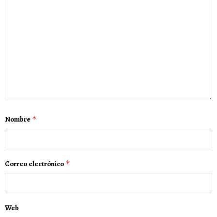
Nombre
*
Correo electrónico
*
Web