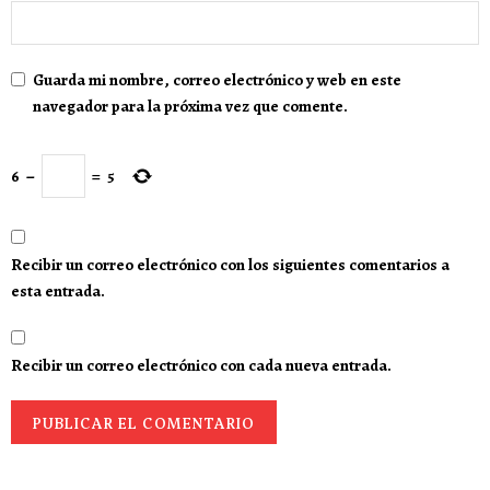
Guarda mi nombre, correo electrónico y web en este
navegador para la próxima vez que comente.
6
−
=
5
Recibir un correo electrónico con los siguientes comentarios a
esta entrada.
Recibir un correo electrónico con cada nueva entrada.