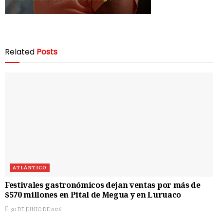
Related
Posts
ATLÁNTICO
Festivales gastronómicos dejan ventas por más de
$570 millones en Pital de Megua y en Luruaco
30 DE JUNIO DE 2026