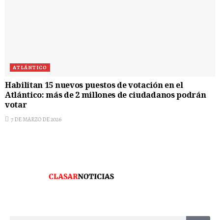
ATLÁNTICO
Habilitan 15 nuevos puestos de votación en el
Atlántico: más de 2 millones de ciudadanos podrán
votar
7 DE MARZO DE 2026