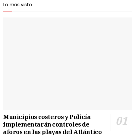
Lo más visto
Municipios costeros y Policía
implementarán controles de
aforos en las playas del Atlántico