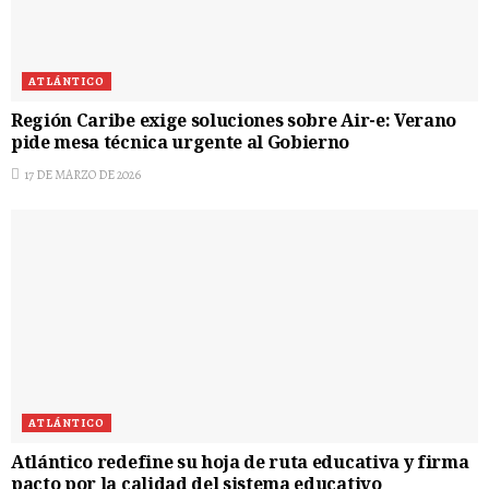
ATLÁNTICO
Región Caribe exige soluciones sobre Air-e: Verano
pide mesa técnica urgente al Gobierno
17 DE MARZO DE 2026
ATLÁNTICO
Atlántico redefine su hoja de ruta educativa y firma
pacto por la calidad del sistema educativo