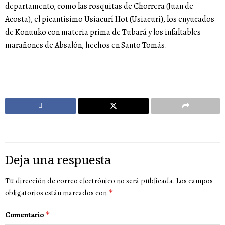
departamento, como las rosquitas de Chorrera (Juan de
Acosta), el picantísimo Usiacurí Hot (Usiacurí), los enyucados
de Konuuko con materia prima de Tubará y los infaltables
marañones de Absalón, hechos en Santo Tomás.
Deja una respuesta
Tu dirección de correo electrónico no será publicada.
Los campos
obligatorios están marcados con
*
Comentario
*