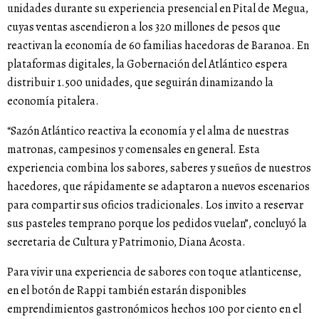
unidades durante su experiencia presencial en Pital de Megua,
cuyas ventas ascendieron a los 320 millones de pesos que
reactivan la economía de 60 familias hacedoras de Baranoa. En
plataformas digitales, la Gobernación del Atlántico espera
distribuir 1.500 unidades, que seguirán dinamizando la
economía pitalera.
“Sazón Atlántico reactiva la economía y el alma de nuestras
matronas, campesinos y comensales en general. Esta
experiencia combina los sabores, saberes y sueños de nuestros
hacedores, que rápidamente se adaptaron a nuevos escenarios
para compartir sus oficios tradicionales. Los invito a reservar
sus pasteles temprano porque los pedidos vuelan”, concluyó la
secretaria de Cultura y Patrimonio, Diana Acosta.
Para vivir una experiencia de sabores con toque atlanticense,
en el botón de Rappi también estarán disponibles
emprendimientos gastronómicos hechos 100 por ciento en el