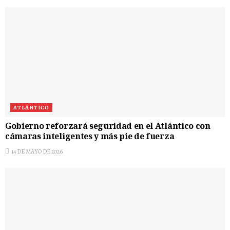
ATLÁNTICO
Gobierno reforzará seguridad en el Atlántico con
cámaras inteligentes y más pie de fuerza
14 DE MAYO DE 2026