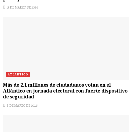
15 DE MARZO DE 2026
ATLÁNTICO
Más de 2,1 millones de ciudadanos votan en el
Atlántico en jornada electoral con fuerte dispositivo
de seguridad
8 DE MARZO DE 2026