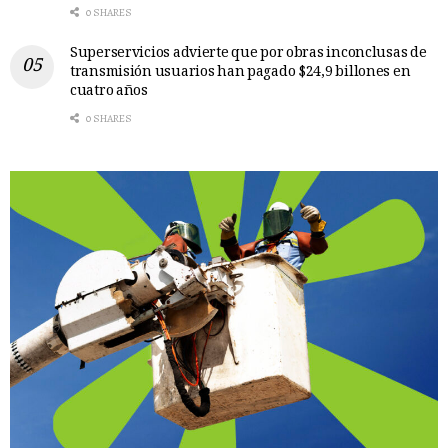
0 SHARES
Superservicios advierte que por obras inconclusas de
transmisión usuarios han pagado $24,9 billones en
cuatro años
0 SHARES