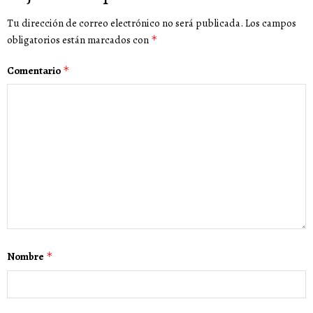
Tu dirección de correo electrónico no será publicada.
Los campos
obligatorios están marcados con
*
Comentario
*
Nombre
*