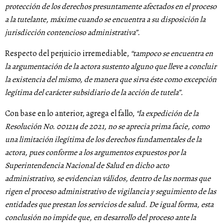
protección de los derechos presuntamente afectados en el proceso
a la tutelante, máxime cuando se encuentra a su disposición la
jurisdicción contencioso administrativa”.
Respecto del perjuicio irremediable,
“tampoco se encuentra en
la argumentación de la actora sustento alguno que lleve a concluir
la existencia del mismo, de manera que sirva éste como excepción
legítima del carácter subsidiario de la acción de tutela”.
Con base en lo anterior, agrega el fallo,
“la expedición de la
Resolución No. 001214 de 2021, no se aprecia prima facie, como
una limitación ilegítima de los derechos fundamentales de la
actora, pues conforme a los argumentos expuestos por la
Superintendencia Nacional de Salud en dicho acto
administrativo, se evidencian válidos, dentro de las normas que
rigen el proceso administrativo de vigilancia y seguimiento de las
entidades que prestan los servicios de salud. De igual forma, esta
conclusión no impide que, en desarrollo del proceso ante la