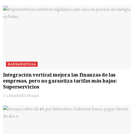
BARRANQUILLA
Integración vertical mejora las finanzas de las
empresas, pero no garantiza tarifas más bajas:
Superservicios
4 DE AGOSTO DE 2026