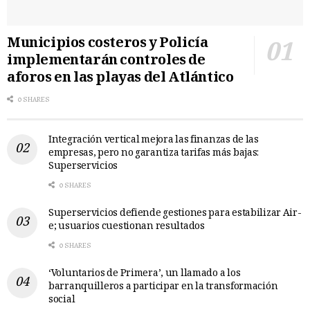
Municipios costeros y Policía
implementarán controles de
aforos en las playas del Atlántico
0 SHARES
Integración vertical mejora las finanzas de las
empresas, pero no garantiza tarifas más bajas:
Superservicios
0 SHARES
Superservicios defiende gestiones para estabilizar Air-
e; usuarios cuestionan resultados
0 SHARES
‘Voluntarios de Primera’, un llamado a los
barranquilleros a participar en la transformación
social