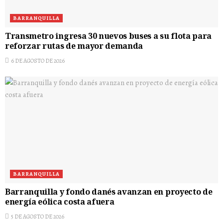
BARRANQUILLA
Transmetro ingresa 30 nuevos buses a su flota para
reforzar rutas de mayor demanda
6 DE AGOSTO DE 2026
BARRANQUILLA
Barranquilla y fondo danés avanzan en proyecto de
energía eólica costa afuera
5 DE AGOSTO DE 2026