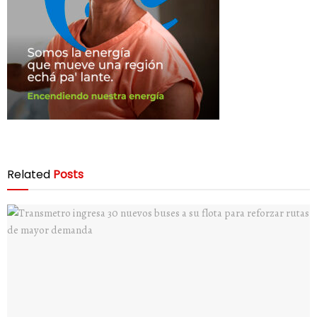
Related
Posts