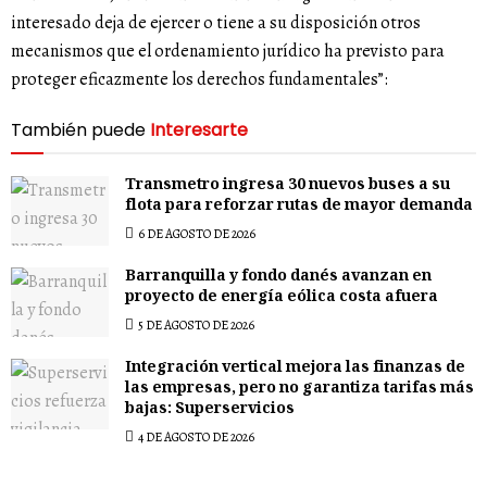
interesado deja de ejercer o tiene a su disposición otros
mecanismos que el ordenamiento jurídico ha previsto para
proteger eficazmente los derechos fundamentales”:
También puede
Interesarte
Transmetro ingresa 30 nuevos buses a su
flota para reforzar rutas de mayor demanda
6 DE AGOSTO DE 2026
Barranquilla y fondo danés avanzan en
proyecto de energía eólica costa afuera
5 DE AGOSTO DE 2026
Integración vertical mejora las finanzas de
las empresas, pero no garantiza tarifas más
bajas: Superservicios
4 DE AGOSTO DE 2026