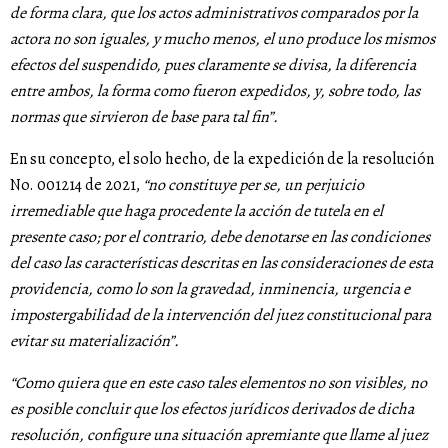
de forma clara, que los actos administrativos comparados por la
actora no son iguales, y mucho menos, el uno produce los mismos
efectos del suspendido, pues claramente se divisa, la diferencia
entre ambos, la forma como fueron expedidos, y, sobre todo, las
normas que sirvieron de base para tal fin”.
En su concepto, el solo hecho, de la expedición de la resolución
No. 001214 de 2021,
“no constituye per se, un perjuicio
irremediable que haga procedente la acción de tutela en el
presente caso; por el contrario, debe denotarse en las condiciones
del caso las características descritas en las consideraciones de esta
providencia, como lo son la gravedad, inminencia, urgencia e
impostergabilidad de la intervención del juez constitucional para
evitar su materialización”.
“Como quiera que en este caso tales elementos no son visibles, no
es posible concluir que los efectos jurídicos derivados de dicha
resolución, configure una situación apremiante que llame al juez