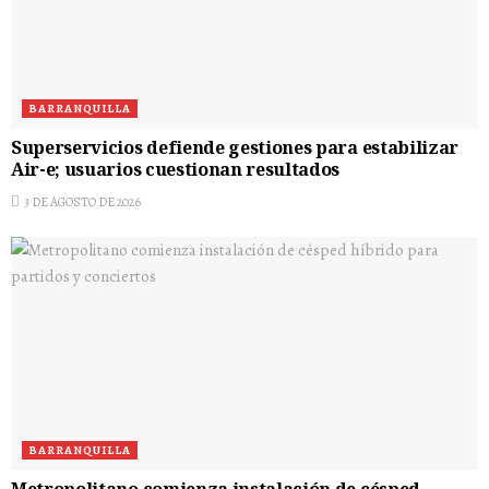
BARRANQUILLA
Superservicios defiende gestiones para estabilizar
Air-e; usuarios cuestionan resultados
3 DE AGOSTO DE 2026
BARRANQUILLA