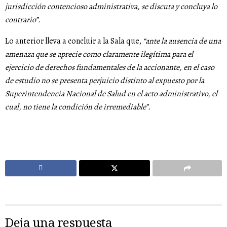
jurisdicción contencioso administrativa, se discuta y concluya lo
contrario”.
Lo anterior lleva a concluir a la Sala que,
“ante la ausencia de una
amenaza que se aprecie como claramente ilegítima para el
ejercicio de derechos fundamentales de la accionante, en el caso
de estudio no se presenta perjuicio distinto al expuesto por la
Superintendencia Nacional de Salud en el acto administrativo, el
cual, no tiene la condición de irremediable”.
Deja una respuesta