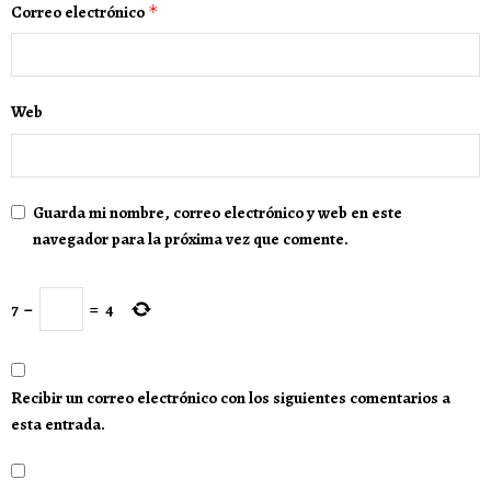
Correo electrónico
*
Web
Guarda mi nombre, correo electrónico y web en este
navegador para la próxima vez que comente.
7
−
=
4
Recibir un correo electrónico con los siguientes comentarios a
esta entrada.