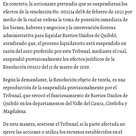
En concreto, la accionante pretendía que se suspendieran los
efectos de la resolución No. 001214 del 8 de febrero de 2021 por
medio de la cual se ordena la toma de posesión inmediata de
los bienes, haberes y negocios y la intervención forzosa
administrativa para liquidar Barrios Unidos de Quibdó,
atendiendo que, el proceso liquidatorio está suspendido en
razón del auto proferido por este Tribunal, mediante el cual,
suspendió provisionalmente los efectos jurídicos de la
Resolución 003217 del 13 de marzo de 2019.
Según la demandante, la Resolución objeto de tutela, es una
reproducción de la suspendida provisionalmente por el
Tribunal, que revocó el funcionamiento de Barrios Unidos de
Quibdó en los departamentos del Valle del Cauca, Córdoba y
Magdalena.
De esta manera, sostiene el Tribunal, si la parte afectada no
ejerce las acciones o utiliza los recursos establecidos en el