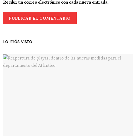
Recibir un correo electrónico con cada nueva entrada.
Lo más visto