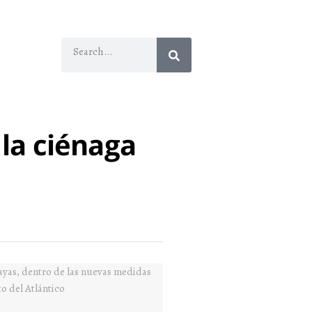
 la ciénaga