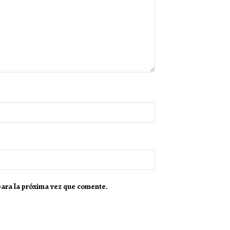
para la próxima vez que comente.