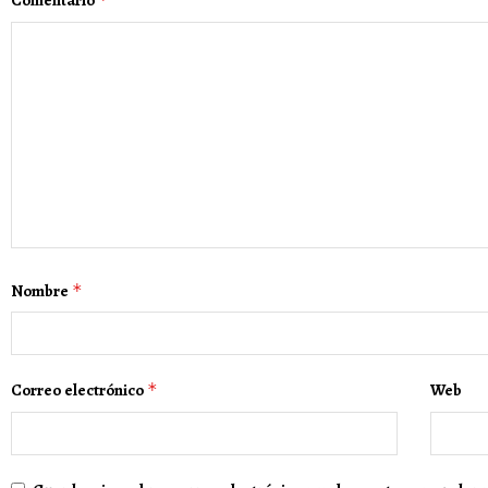
Comentario
Nombre
*
Correo electrónico
*
Web