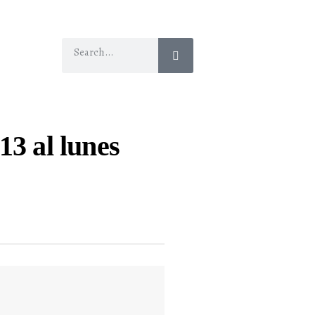
13 al lunes