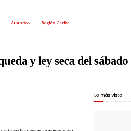
Atlántico
Región Caribe
queda y ley seca del sábado 
Lo más visto