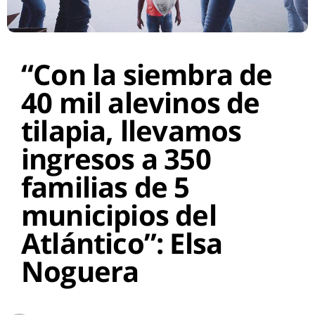
“Con la siembra de
40 mil alevinos de
tilapia, llevamos
ingresos a 350
familias de 5
municipios del
Atlántico”: Elsa
Noguera