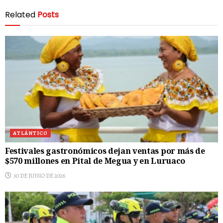
Related
Posts
ATLÁNTICO
Festivales gastronómicos dejan ventas por más de
$570 millones en Pital de Megua y en Luruaco
30 DE JUNIO DE 2026