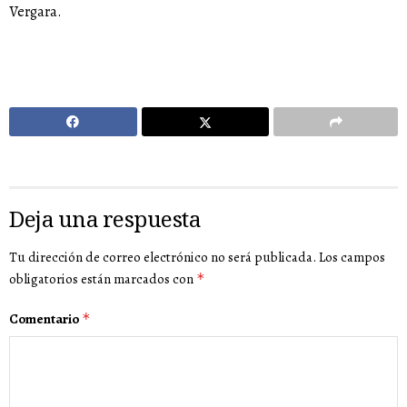
Vergara.
Deja una respuesta
Tu dirección de correo electrónico no será publicada.
Los campos
obligatorios están marcados con
*
Comentario
*