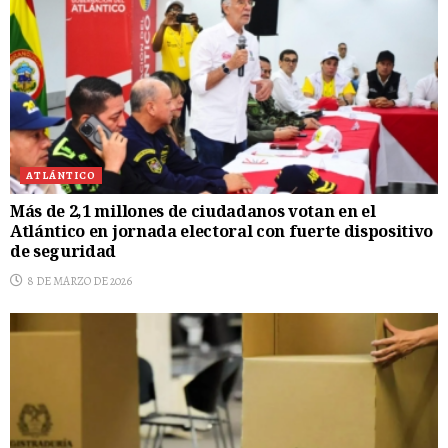
ATLÁNTICO
Más de 2,1 millones de ciudadanos votan en el
Atlántico en jornada electoral con fuerte dispositivo
de seguridad
8 DE MARZO DE 2026