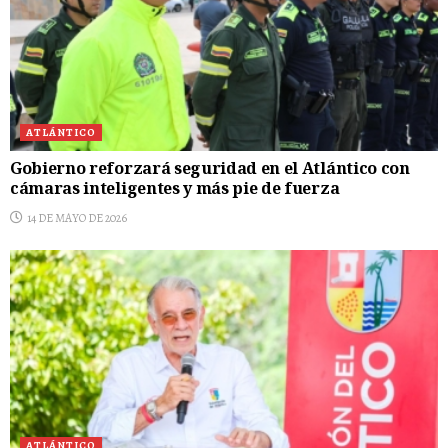
ATLÁNTICO
Gobierno reforzará seguridad en el Atlántico con
cámaras inteligentes y más pie de fuerza
14 DE MAYO DE 2026
ATLÁNTICO