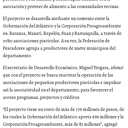
asociación y proveer de alimento a las comunidades vecinas.
El proyecto se desarrolla mediante un convenio entre la
Gobernación del Atlántico y la Corporación Proagroambiente
en: Baranoa, Manatí, Repelón, Suan y Barranquilla, a través de
ocho asociaciones piscícolas. A su vez, la Federación de
Pescadores agrupa a productores de nueve municipios del
departamento.
El secretario de Desarrollo Económico, Miguel Vergara, afirmó
que con el proyecto se busca reactivar la operación de las
asociaciones de pequeños productores piscícolas e impulsar
así la asociatividad en el departamento, para favorecer el
acceso programas, proyectos y créditos.
“El proyecto tiene un costo de más de 779 millones de pesos, de
los cuales la Gobernación del Atlántico aporta 696 millones y la
Corporación Proagroambiente, más de 83 millones”, agregó