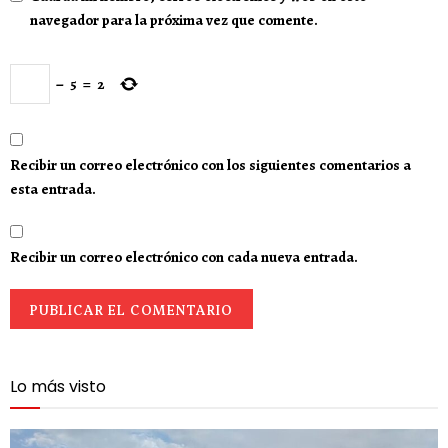
navegador para la próxima vez que comente.
−
5
=
2
Recibir un correo electrónico con los siguientes comentarios a
esta entrada.
Recibir un correo electrónico con cada nueva entrada.
Lo más visto