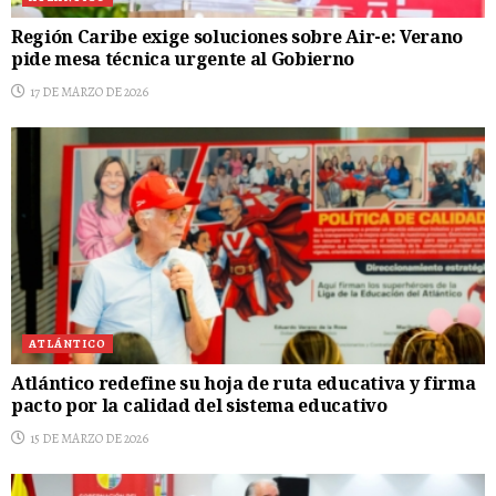
Región Caribe exige soluciones sobre Air-e: Verano
pide mesa técnica urgente al Gobierno
17 DE MARZO DE 2026
ATLÁNTICO
Atlántico redefine su hoja de ruta educativa y firma
pacto por la calidad del sistema educativo
15 DE MARZO DE 2026