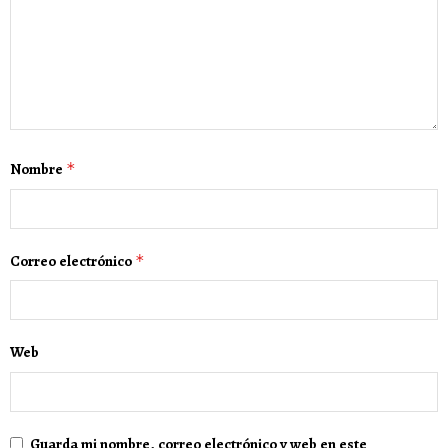
Nombre
*
Correo electrónico
*
Web
Guarda mi nombre, correo electrónico y web en este