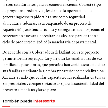
meses estarán listos para su comercialización. Con este tipo
de proyectos productivos, les damos la oportunidad de
generar ingresos rápido y les sirve como seguridad
alimentaria; además, va acompañado de un proceso de
capacitación, asistencia técnica y entrega de insumos, como el
concentrado que van a necesitar los alevinos para en todo el
ciclo de producción”, indicó la mandataria departamental.
De acuerdo con la Gobernadora del Atlántico, este proyecto
permite fortalecer, capacitar y mejorar las condiciones de 350
familias de pescadores, que por años han venido sosteniendo a
sus familias mediante la siembra y posterior comercialización.
Además, señaló que con las capacitaciones realizadas en temas
empresariales y competencias se asegura la sostenibilidad del
proyecto a mediano y largo plazo.
También puede
Interesarte