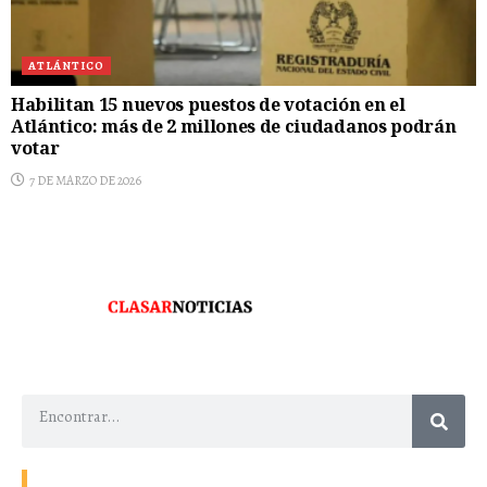
ATLÁNTICO
Habilitan 15 nuevos puestos de votación en el
Atlántico: más de 2 millones de ciudadanos podrán
votar
7 DE MARZO DE 2026