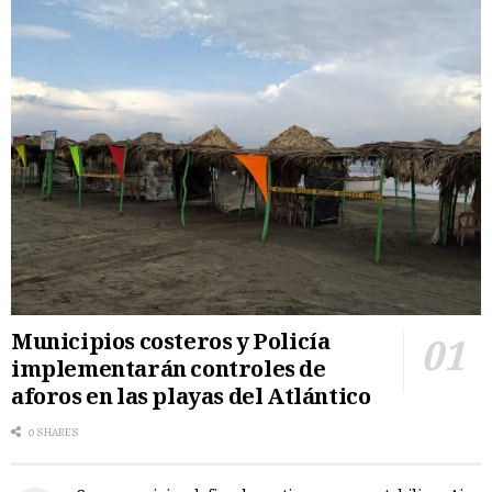
Municipios costeros y Policía
implementarán controles de
aforos en las playas del Atlántico
0 SHARES