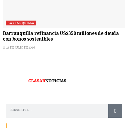
BARRANQUILLA
Barranquilla refinancia US$350 millones de deuda
con bonos sostenibles
23 DE JULIO DE 2026