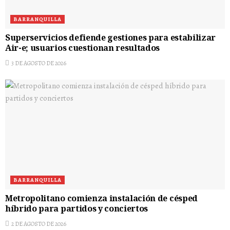
BARRANQUILLA
Superservicios defiende gestiones para estabilizar
Air-e; usuarios cuestionan resultados
3 DE AGOSTO DE 2026
BARRANQUILLA
Metropolitano comienza instalación de césped
híbrido para partidos y conciertos
2 DE AGOSTO DE 2026