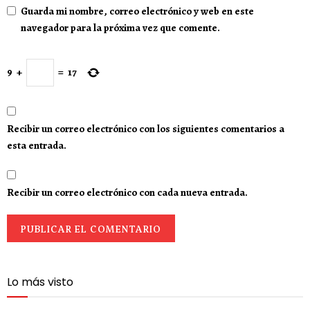
Guarda mi nombre, correo electrónico y web en este
navegador para la próxima vez que comente.
9
+
=
17
Recibir un correo electrónico con los siguientes comentarios a
esta entrada.
Recibir un correo electrónico con cada nueva entrada.
Lo más visto