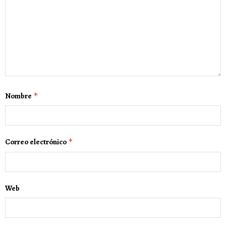
Nombre
*
Correo electrónico
*
Web