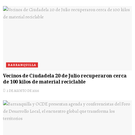
BARRANQUILLA
Vecinos de Ciudadela 20 de Julio recuperaron cerca
de 100 kilos de material reciclable
2 DE AGOSTO DE 2026