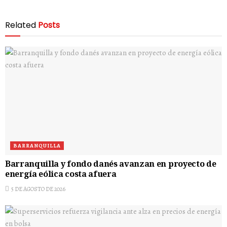
Related
Posts
BARRANQUILLA
Barranquilla y fondo danés avanzan en proyecto de
energía eólica costa afuera
5 DE AGOSTO DE 2026