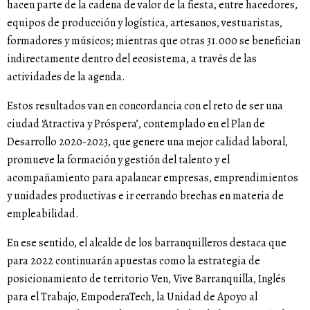
hacen parte de la cadena de valor de la fiesta, entre hacedores,
equipos de producción y logística, artesanos, vestuaristas,
formadores y músicos; mientras que otras 31.000 se benefician
indirectamente dentro del ecosistema, a través de las
actividades de la agenda.
Estos resultados van en concordancia con el reto de ser una
ciudad ‘Atractiva y Próspera’, contemplado en el Plan de
Desarrollo 2020-2023, que genere una mejor calidad laboral,
promueve la formación y gestión del talento y el
acompañamiento para apalancar empresas, emprendimientos
y unidades productivas e ir cerrando brechas en materia de
empleabilidad.
En ese sentido, el alcalde de los barranquilleros destaca que
para 2022 continuarán apuestas como la estrategia de
posicionamiento de territorio Ven, Vive Barranquilla, Inglés
para el Trabajo, EmpoderaTech, la Unidad de Apoyo al