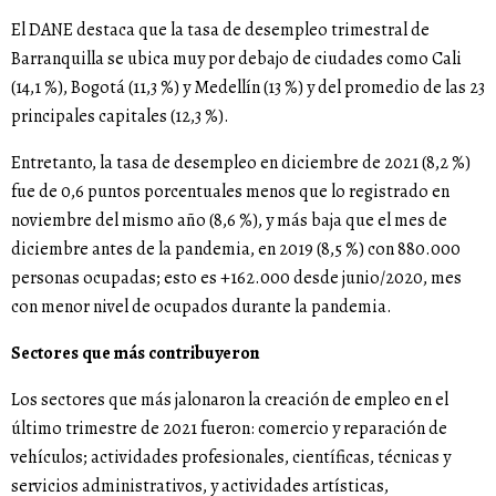
El DANE destaca que la tasa de desempleo trimestral de
Barranquilla se ubica muy por debajo de ciudades como Cali
(14,1 %), Bogotá (11,3 %) y Medellín (13 %) y del promedio de las 23
principales capitales (12,3 %).
Entretanto, la tasa de desempleo en diciembre de 2021 (8,2 %)
fue de 0,6 puntos porcentuales menos que lo registrado en
noviembre del mismo año (8,6 %), y más baja que el mes de
diciembre antes de la pandemia, en 2019 (8,5 %) con 880.000
personas ocupadas; esto es +162.000 desde junio/2020, mes
con menor nivel de ocupados durante la pandemia.
Sectores que más contribuyeron
Los sectores que más jalonaron la creación de empleo en el
último trimestre de 2021 fueron: comercio y reparación de
vehículos; actividades profesionales, científicas, técnicas y
servicios administrativos, y actividades artísticas,