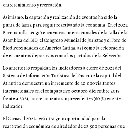
entretenimiento y recreación.
Asimismo, la captación y realización de eventos ha sido la
punta de lanza para seguir reactivando la economía. En el 2021,
Barranquilla acogió encuentros internacionales de la talla de la
Asamblea del BID, el Congreso Mundial de Juristas y el Foro de
Biodiverciudades de América Latina, así como la celebración
de encuentros deportivos como los partidos de la Selección.
Lo anterior lo respaldan los indicadores a cierre de 2021 del
Sistema de Información Turística del Distrito: la capital del
Atlántico demuestra un incremento de 20.000 visitantes
internacionales en el comparativo octubre-diciembre 2019
frente a 2021, un crecimiento sin precedentes (60 %) en este
indicador.
El Carnaval 2022 será otra gran oportunidad para la
reactivación económica de alrededor de 22.500 personas que