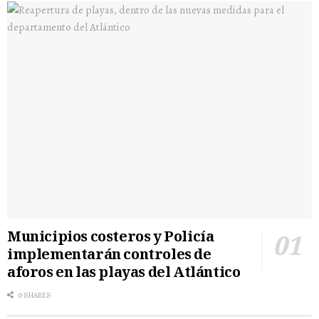
Municipios costeros y Policía
implementarán controles de
aforos en las playas del Atlántico
0 SHARES