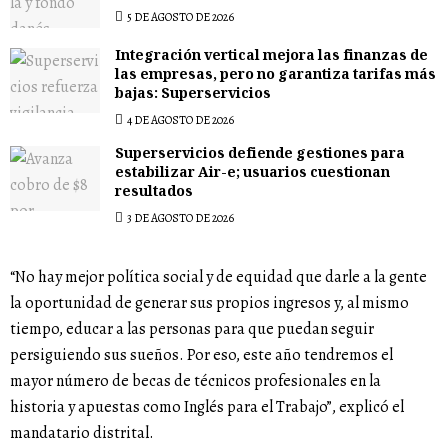
5 DE AGOSTO DE 2026
Integración vertical mejora las finanzas de
las empresas, pero no garantiza tarifas más
bajas: Superservicios
4 DE AGOSTO DE 2026
Superservicios defiende gestiones para
estabilizar Air-e; usuarios cuestionan
resultados
3 DE AGOSTO DE 2026
“No hay mejor política social y de equidad que darle a la gente
la oportunidad de generar sus propios ingresos y, al mismo
tiempo, educar a las personas para que puedan seguir
persiguiendo sus sueños. Por eso, este año tendremos el
mayor número de becas de técnicos profesionales en la
historia y apuestas como Inglés para el Trabajo”, explicó el
mandatario distrital.