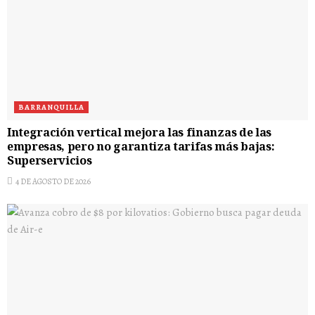
BARRANQUILLA
Integración vertical mejora las finanzas de las
empresas, pero no garantiza tarifas más bajas:
Superservicios
4 DE AGOSTO DE 2026