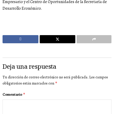
Empresario y el Centro de Oportunidades de la Secretaría de
Desarrollo Económico.
Deja una respuesta
Tu dirección de correo electrónico no será publicada.
Los campos
obligatorios están marcados con
*
Comentario
*