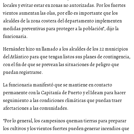
locales y evitar estar en zonas no autorizadas. Por los fuertes
vientos aumentan las olas, por ello es importante que los
alcaldes de la zona costera del departamento implementen
medidas preventivas para proteger a la población”, dijo la
funcionaria.
Hernández hizo un llamado a los alcaldes de los 22 municipios
del Atlántico para que tengan listos sus planes de contingencia,
con el fin de que se prevean las situaciones de peligro que
puedan registrarse.
La funcionaria manifestó que se mantiene en contacto
permanente con la Capitanía de Puerto y el Ideam para hacer
seguimiento a las condiciones climáticas que puedan traer
afectaciones a las comunidades.
“Por lo general, los campesinos queman tierras para preparar
los cultivos y los vientos fuertes pueden generar incendios que