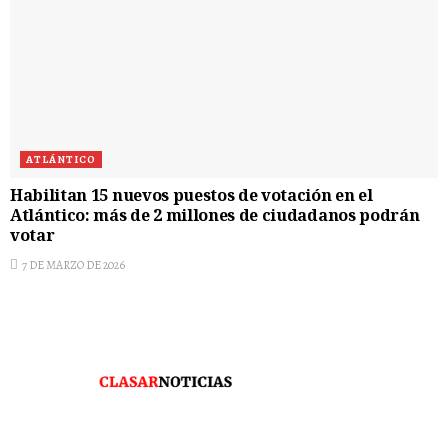
ATLÁNTICO
Habilitan 15 nuevos puestos de votación en el
Atlántico: más de 2 millones de ciudadanos podrán
votar
7 DE MARZO DE 2026