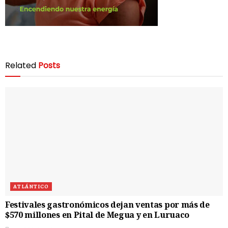
Related
Posts
ATLÁNTICO
Festivales gastronómicos dejan ventas por más de
$570 millones en Pital de Megua y en Luruaco