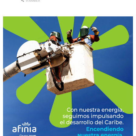
0 SHARES