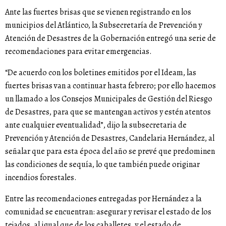
Ante las fuertes brisas que se vienen registrando en los
municipios del Atlántico, la Subsecretaría de Prevención y
Atención de Desastres de la Gobernación entregó una serie de
recomendaciones para evitar emergencias.
“De acuerdo con los boletines emitidos por el Ideam, las
fuertes brisas van a continuar hasta febrero; por ello hacemos
un llamado a los Consejos Municipales de Gestión del Riesgo
de Desastres, para que se mantengan activos y estén atentos
ante cualquier eventualidad”, dijo la subsecretaria de
Prevención y Atención de Desastres, Candelaria Hernández, al
señalar que para esta época del año se prevé que predominen
las condiciones de sequía, lo que también puede originar
incendios forestales.
Entre las recomendaciones entregadas por Hernández a la
comunidad se encuentran: asegurar y revisar el estado de los
tejados, al igual que de los caballetes, y el estado de