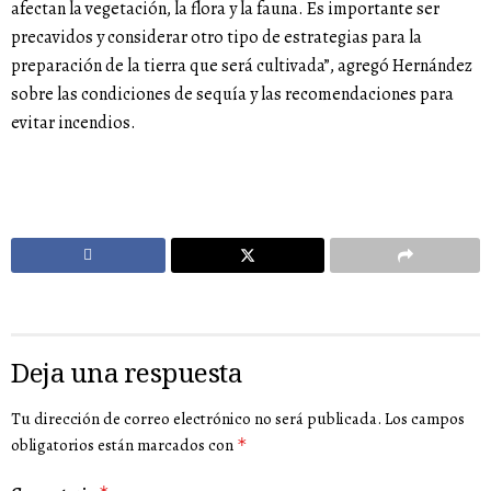
afectan la vegetación, la flora y la fauna. Es importante ser
precavidos y considerar otro tipo de estrategias para la
preparación de la tierra que será cultivada”, agregó Hernández
sobre las condiciones de sequía y las recomendaciones para
evitar incendios.
Deja una respuesta
Tu dirección de correo electrónico no será publicada.
Los campos
obligatorios están marcados con
*