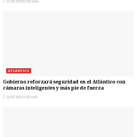
30 DE JUNIO DE 2026
ATLÁNTICO
Gobierno reforzará seguridad en el Atlántico con
cámaras inteligentes y más pie de fuerza
14 DE MAYO DE 2026