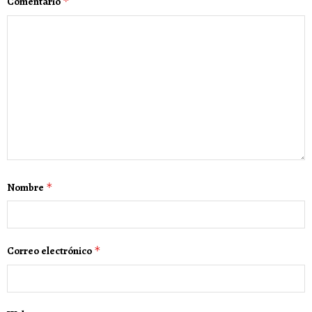
Comentario
*
Nombre
*
Correo electrónico
*