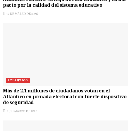
pacto por la calidad del sistema educativo
15 DE MARZO DE 2026
ATLÁNTICO
Más de 2,1 millones de ciudadanos votan en el
Atlántico en jornada electoral con fuerte dispositivo
de seguridad
8 DE MARZO DE 2026