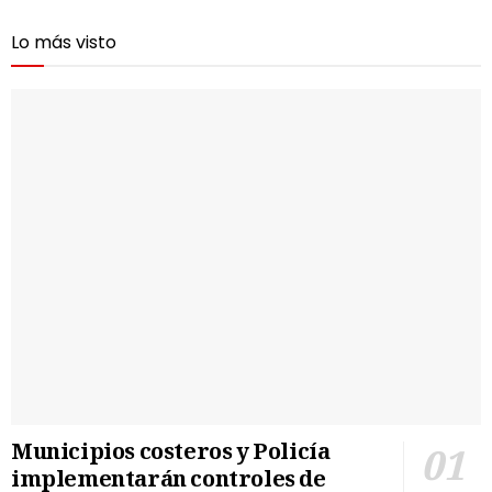
Lo más visto
Municipios costeros y Policía
implementarán controles de