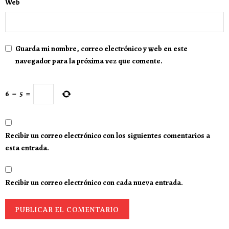
Web
Guarda mi nombre, correo electrónico y web en este
navegador para la próxima vez que comente.
6
−
5
=
Recibir un correo electrónico con los siguientes comentarios a
esta entrada.
Recibir un correo electrónico con cada nueva entrada.