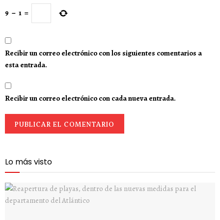
9
−
1
=
Recibir un correo electrónico con los siguientes comentarios a
esta entrada.
Recibir un correo electrónico con cada nueva entrada.
Lo más visto