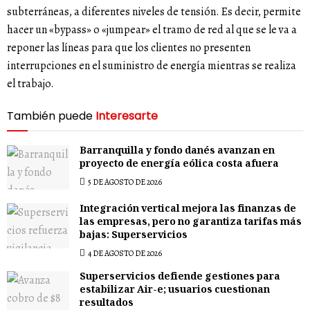
subterráneas, a diferentes niveles de tensión. Es decir, permite
hacer un «bypass» o «jumpear» el tramo de red al que se le va a
reponer las líneas para que los clientes no presenten
interrupciones en el suministro de energía mientras se realiza
el trabajo.
También puede
Interesarte
Barranquilla y fondo danés avanzan en
proyecto de energía eólica costa afuera
5 DE AGOSTO DE 2026
Integración vertical mejora las finanzas de
las empresas, pero no garantiza tarifas más
bajas: Superservicios
4 DE AGOSTO DE 2026
Superservicios defiende gestiones para
estabilizar Air-e; usuarios cuestionan
resultados