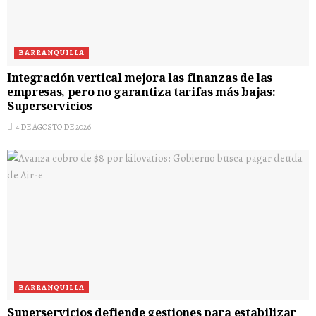
BARRANQUILLA
Integración vertical mejora las finanzas de las
empresas, pero no garantiza tarifas más bajas:
Superservicios
4 DE AGOSTO DE 2026
BARRANQUILLA
Superservicios defiende gestiones para estabilizar