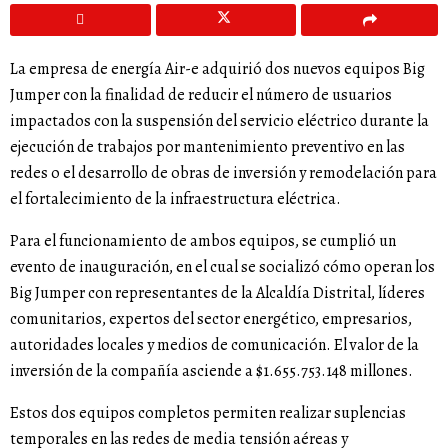
La empresa de energía Air-e adquirió dos nuevos equipos Big
Jumper con la finalidad de reducir el número de usuarios
impactados con la suspensión del servicio eléctrico durante la
ejecución de trabajos por mantenimiento preventivo en las
redes o el desarrollo de obras de inversión y remodelación para
el fortalecimiento de la infraestructura eléctrica.
Para el funcionamiento de ambos equipos, se cumplió un
evento de inauguración, en el cual se socializó cómo operan los
Big Jumper con representantes de la Alcaldía Distrital, líderes
comunitarios, expertos del sector energético, empresarios,
autoridades locales y medios de comunicación. El valor de la
inversión de la compañía asciende a $1.655.753.148 millones.
Estos dos equipos completos permiten realizar suplencias
temporales en las redes de media tensión aéreas y