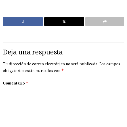
Deja una respuesta
Tu dirección de correo electrónico no será publicada.
Los campos
obligatorios están marcados con
*
Comentario
*