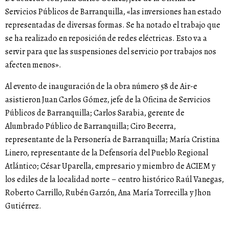
Servicios Públicos de Barranquilla, «las inversiones han estado
representadas de diversas formas. Se ha notado el trabajo que
se ha realizado en reposición de redes eléctricas. Esto va a
servir para que las suspensiones del servicio por trabajos nos
afecten menos».
Al evento de inauguración de la obra número 58 de Air-e
asistieron Juan Carlos Gómez, jefe de la Oficina de Servicios
Públicos de Barranquilla; Carlos Sarabia, gerente de
Alumbrado Público de Barranquilla; Ciro Becerra,
representante de la Personería de Barranquilla; María Cristina
Linero, representante de la Defensoría del Pueblo Regional
Atlántico; César Uparella, empresario y miembro de ACIEM y
los ediles de la localidad norte – centro histórico Raúl Vanegas,
Roberto Carrillo, Rubén Garzón, Ana María Torrecilla y Jhon
Gutiérrez.