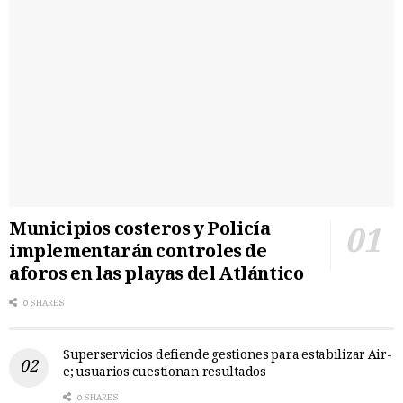
Municipios costeros y Policía
implementarán controles de
aforos en las playas del Atlántico
0 SHARES
Superservicios defiende gestiones para estabilizar Air-
e; usuarios cuestionan resultados
0 SHARES