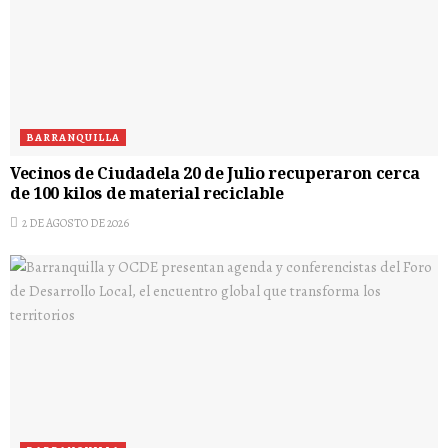
BARRANQUILLA
Vecinos de Ciudadela 20 de Julio recuperaron cerca
de 100 kilos de material reciclable
2 DE AGOSTO DE 2026