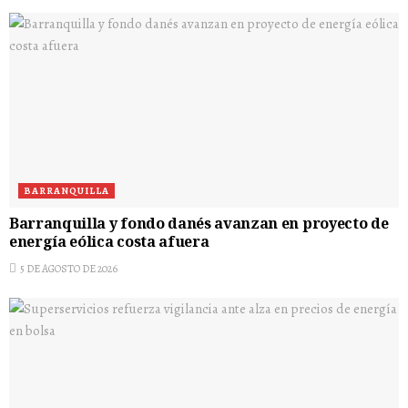
BARRANQUILLA
Barranquilla y fondo danés avanzan en proyecto de
energía eólica costa afuera
5 DE AGOSTO DE 2026