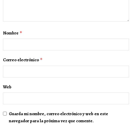
Nombre
*
Correo electrónico
*
Web
Guarda mi nombre, correo electrónico y web en este
navegador para la próxima vez que comente.