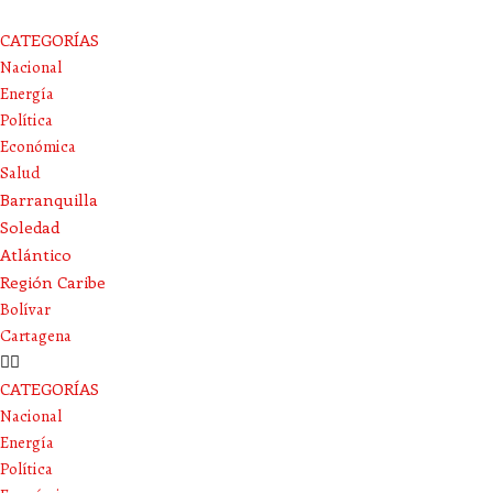
CATEGORÍAS
Nacional
Energía
Política
Económica
Salud
Barranquilla
Soledad
Atlántico
Región Caribe
Bolívar
Cartagena
CATEGORÍAS
Nacional
Energía
Política