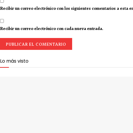
Recibir un correo electrónico con los siguientes comentarios a esta e
Recibir un correo electrónico con cada nueva entrada.
Lo más visto