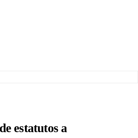
de estatutos a