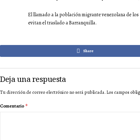
El llamado a la población migrante venezolana de los
evitan el traslado a Barranquilla.
Share
Deja una respuesta
Tu dirección de correo electrónico no será publicada.
Los campos obli
Comentario
*