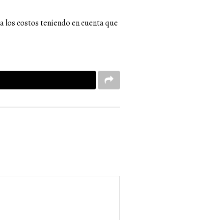
ta los costos teniendo en cuenta que