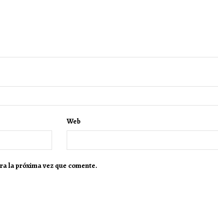
Web
ra la próxima vez que comente.