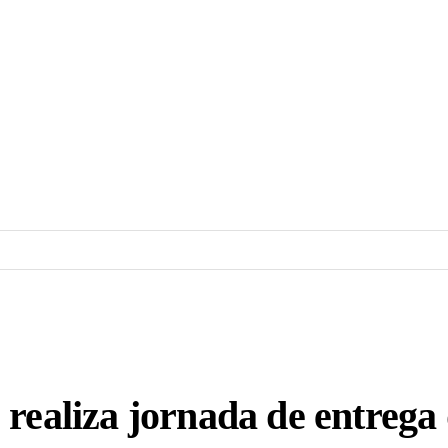
realiza jornada de entrega 